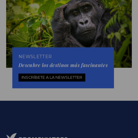
NEWSLETTER
Descubre los destinos más fascinantes
INSCRÍBETE A LA NEWSLETTER