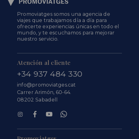
Promoviatges somos una agencia de
viajes que trabajamos día a día para
ofrecerte experiencias únicas en todo el
mundo, y te escuchamos para mejorar
nuestro servicio.
Atención al cliente
+34 937 484 330
info@promoviatges.cat
Carrer Arimón, 60-64.
08202 Sabadell
Promoviatges