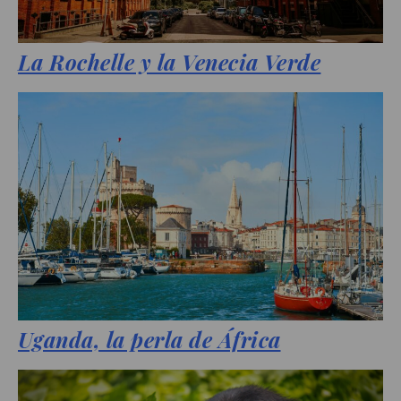
La Rochelle y la Venecia Verde
Uganda, la perla de África