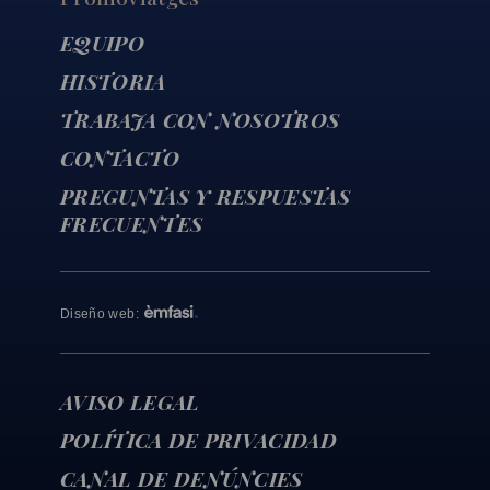
EQUIPO
HISTORIA
TRABAJA CON NOSOTROS
CONTACTO
PREGUNTAS Y RESPUESTAS
FRECUENTES
Diseño web
:
AVISO LEGAL
POLÍTICA DE PRIVACIDAD
CANAL DE DENÚNCIES