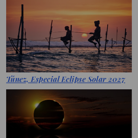
Túnez, Especial Eclipse Solar 2027