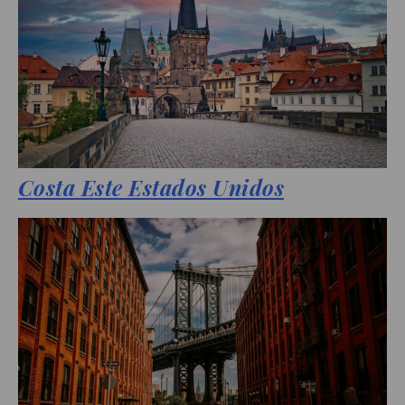
Costa Este Estados Unidos