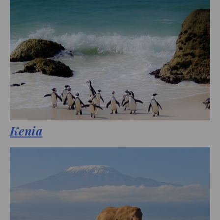
Kenia