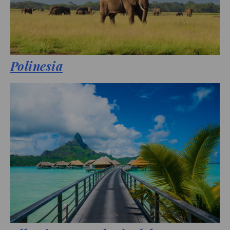
Polinesia