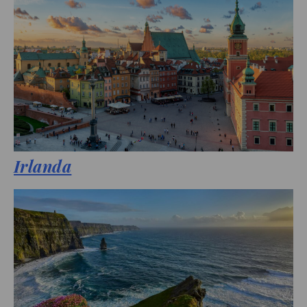
Irlanda