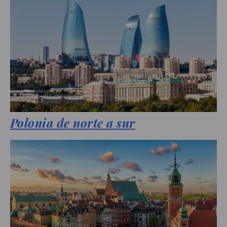
Polonia de norte a sur