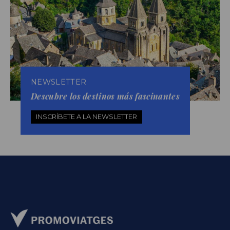
NEWSLETTER
Descubre los destinos más fascinantes
INSCRÍBETE A LA NEWSLETTER