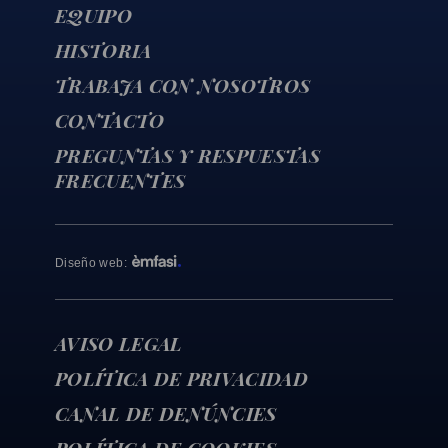
EQUIPO
HISTORIA
TRABAJA CON NOSOTROS
CONTACTO
PREGUNTAS Y RESPUESTAS
FRECUENTES
Diseño web
:
AVISO LEGAL
POLÍTICA DE PRIVACIDAD
CANAL DE DENÚNCIES