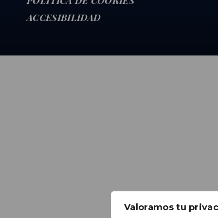
POLÍTICA DE COOKIES
ACCESIBILIDAD
Valoramos tu priva