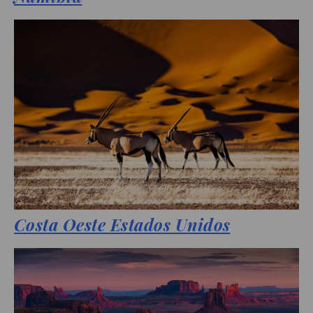
Costa Oeste Estados Unidos