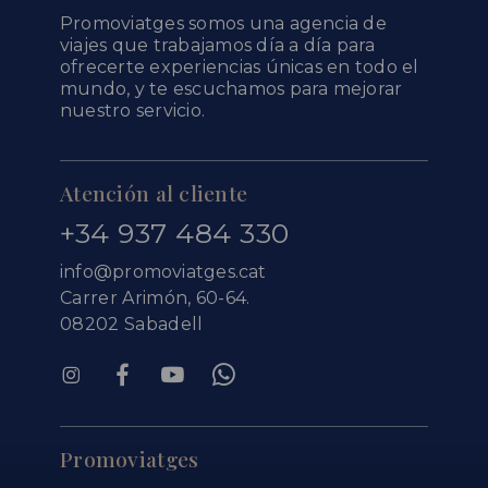
Promoviatges somos una agencia de
viajes que trabajamos día a día para
ofrecerte experiencias únicas en todo el
mundo, y te escuchamos para mejorar
nuestro servicio.
Atención al cliente
+34 937 484 330
info@promoviatges.cat
Carrer Arimón, 60-64.
08202 Sabadell
Promoviatges