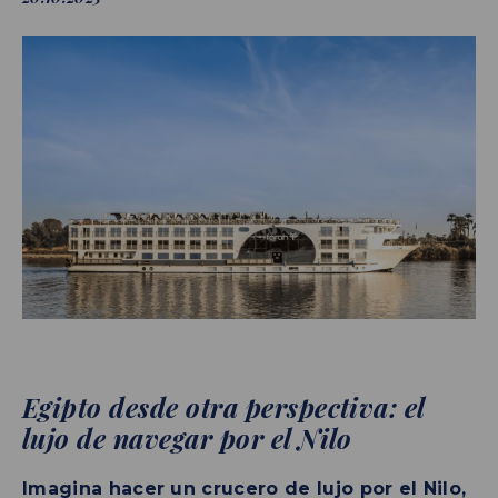
Egipto desde otra perspectiva: el
lujo de navegar por el Nilo
Imagina hacer un crucero de lujo por el Nilo,