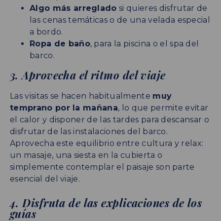
Algo más arreglado
si quieres disfrutar de
las cenas temáticas o de una velada especial
a bordo.
Ropa de baño
, para la piscina o el spa del
barco.
3. Aprovecha el ritmo del viaje
Las visitas se hacen habitualmente
muy
temprano por la mañana
, lo que permite evitar
el calor y disponer de las tardes para descansar o
disfrutar de las instalaciones del barco.
Aprovecha este equilibrio entre cultura y relax:
un masaje, una siesta en la cubierta o
simplemente contemplar el paisaje son parte
esencial del viaje.
4. Disfruta de las explicaciones de los
guías