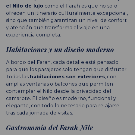
el Nilo de lujo
como el Farah es que no solo
ofrecen un itinerario culturalmente excepcional,
sino que también garantizan un nivel de confort
y atención que transforma el viaje en una
experiencia completa.
Habitaciones y un diseño moderno
A bordo del Farah, cada detalle está pensado
para que los pasajeros solo tengan que disfrutar.
Todas las
habitaciones son exteriores
, con
amplias ventanas o balcones que permiten
contemplar el Nilo desde la privacidad del
camarote. El diseño es moderno, funcional y
elegante, con todo lo necesario para relajarse
tras cada jornada de visitas.
Gastronomía del Farah Nile