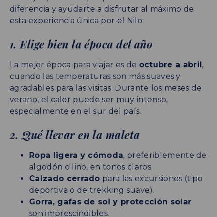
diferencia y ayudarte a disfrutar al máximo de
esta experiencia única por el Nilo:
1. Elige bien la época del año
La mejor época para viajar es de
octubre a abril
,
cuando las temperaturas son más suaves y
agradables para las visitas. Durante los meses de
verano, el calor puede ser muy intenso,
especialmente en el sur del país.
2. Qué llevar en la maleta
Ropa ligera y cómoda
, preferiblemente de
algodón o lino, en tonos claros.
Calzado cerrado
para las excursiones (tipo
deportiva o de trekking suave).
Gorra, gafas de sol y protección solar
son imprescindibles.