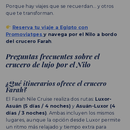
Porque hay viajes que se recuerdan… y otros
que te transforman.
Reserva tu viaje a Egipto con
Promoviatges
y navega por el Nilo a bordo
del crucero Farah
.
Preguntas frecuentes sobre el
crucero de lujo por el Nilo
¿Qué itinerarios ofrece el crucero
Farah?
El Farah Nile Cruise realiza dos rutas:
Luxor-
Asuán (5 días / 4 noches)
y
Asuán-Luxor (4
días / 3 noches)
. Ambas incluyen los mismos
lugares, aunque la opción desde Luxor permite
un ritmo más relajado y tiempo extra para