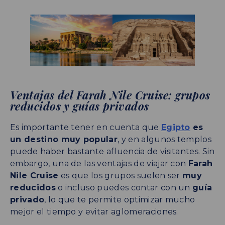
Ventajas del Farah Nile Cruise: grupos
reducidos y guías privados
Es importante tener en cuenta que
Egipto
es
un destino muy popular
, y en algunos templos
puede haber bastante afluencia de visitantes. Sin
embargo, una de las ventajas de viajar con
Farah
Nile Cruise
es que los grupos suelen ser
muy
reducidos
o incluso puedes contar con un
guía
privado
, lo que te permite optimizar mucho
mejor el tiempo y evitar aglomeraciones.