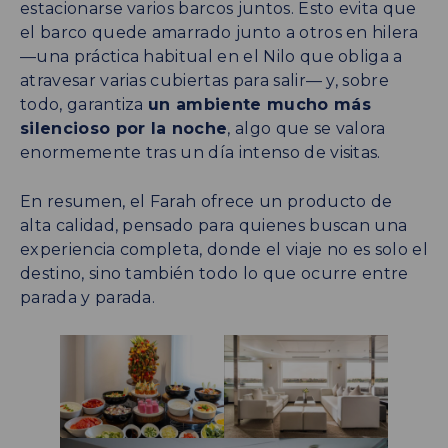
estacionarse varios barcos juntos. Esto evita que
el barco quede amarrado junto a otros en hilera
—una práctica habitual en el Nilo que obliga a
atravesar varias cubiertas para salir— y, sobre
todo, garantiza
un ambiente mucho más
silencioso por la noche
, algo que se valora
enormemente tras un día intenso de visitas.
En resumen, el Farah ofrece un producto de
alta calidad, pensado para quienes buscan una
experiencia completa, donde el viaje no es solo el
destino, sino también todo lo que ocurre entre
parada y parada.