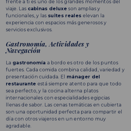
frente a ti es uno de los grandes momentos del
viaje. Las
cabinas deluxe
son amplias y
funcionales, y las
suites reales
elevan la
experiencia con espacios más generosos y
servicios exclusivos.
Gastronomía, Actividades y
Navegación
La
gastronomía
a bordo es otro de los puntos
fuertes. Cada comida combina calidad, variedad y
presentación cuidada. El
mánager del
restaurante
está siempre atento para que todo
sea perfecto, y la cocina alterna platos
internacionales con especialidades egipcias
llenas de sabor. Las cenas temáticas en cubierta
son una oportunidad perfecta para compartir el
día con otros viajeros en un entorno muy
agradable.