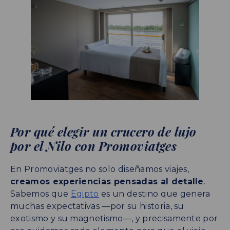
Por qué elegir un crucero de lujo
por el Nilo con Promoviatges
En Promoviatges no solo diseñamos viajes,
creamos experiencias pensadas al detalle
.
Sabemos que
Egipto
es un destino que genera
muchas expectativas —por su historia, su
exotismo y su magnetismo—, y precisamente por