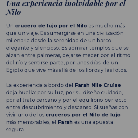
Una experiencia inolvidable por el
Nilo
Un
crucero de lujo por el Nilo
es mucho más
que un viaje. Es sumergirse en una civilización
milenaria desde la serenidad de un barco
elegante y silencioso. Es admirar templos que se
alzan entre palmeras, dejarse mecer por el ritmo
del río y sentirse parte, por unos días, de un
Egipto que vive más allá de los libros y las fotos.
La experiencia a bordo del
Farah Nile Cruise
deja huella: por su luz, por su diseño cuidado,
por el trato cercano y por el equilibrio perfecto
entre descubrimiento y descanso. Si sueñas con
vivir uno de los
cruceros por el Nilo de lujo
más memorables, el
Farah
es una apuesta
segura.