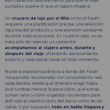
eso cuidamos cada elemento para que el viaje
cumpla y supere lo que el viajero imagina.
Un
crucero de lujo por el Nilo
como el Farah
requiere una planificación precisa, una selección
rigurosa del producto y una atención constante
durante todo el proceso. En nuestro caso, no se
trata solo de reservar un camarote:
acompañamos al viajero antes, durante y
después del viaje
, ofreciendo asesoramiento
experto y respuestas claras en todo momento.
Nuestra experiencia directa a bordo del Farah
nos permite recomendar con conocimiento real
cada detalle: desde qué itinerario elegir hasta
qué tumbas merece la pena visitar, qué extras
suman valor y cómo organizar los tiempos para
disfrutar al máximo tanto del barco como de las
visitas. Y, por supuesto,
todo en habla hispana y