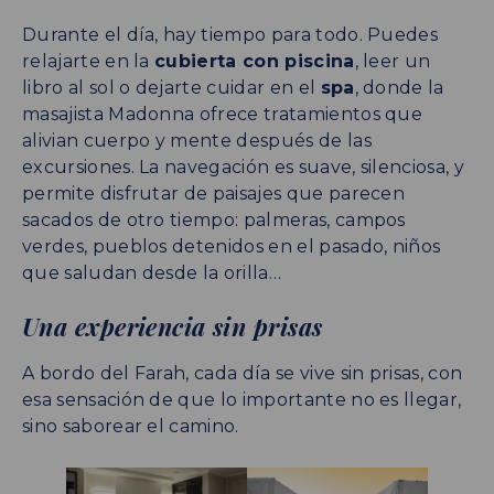
Durante el día, hay tiempo para todo. Puedes
relajarte en la
cubierta con piscina
, leer un
libro al sol o dejarte cuidar en el
spa
, donde la
masajista Madonna ofrece tratamientos que
alivian cuerpo y mente después de las
excursiones. La navegación es suave, silenciosa, y
permite disfrutar de paisajes que parecen
sacados de otro tiempo: palmeras, campos
verdes, pueblos detenidos en el pasado, niños
que saludan desde la orilla…
Una experiencia sin prisas
A bordo del Farah, cada día se vive sin prisas, con
esa sensación de que lo importante no es llegar,
sino saborear el camino.