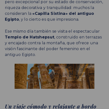
pero excepcional por su estado de conservación,
riqueza decorativa y tranquilidad: muchos la
consideran la
«Capilla Sixtina» del antiguo
Egipto
, y lo cierto es que impresiona.
Ese mismo día también se visita el espectacular
Templo de Hatshepsut
, construido en terrazas
y encajado contra la montaña, que ofrece una
visión fascinante del poder femenino en el
antiguo Egipto.
Un viaje cómodo y relajante a bordo