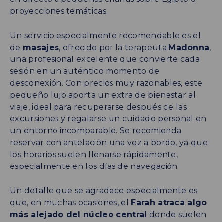
proyecciones temáticas.
Un servicio especialmente recomendable es el
de
masajes
, ofrecido por la terapeuta
Madonna
,
una profesional excelente que convierte cada
sesión en un auténtico momento de
desconexión. Con precios muy razonables, este
pequeño lujo aporta un extra de bienestar al
viaje, ideal para recuperarse después de las
excursiones y regalarse un cuidado personal en
un entorno incomparable. Se recomienda
reservar con antelación una vez a bordo, ya que
los horarios suelen llenarse rápidamente,
especialmente en los días de navegación.
Un detalle que se agradece especialmente es
que, en muchas ocasiones, el
Farah atraca algo
más alejado del núcleo central
donde suelen