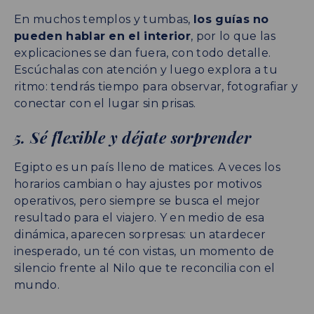
En muchos templos y tumbas,
los guías no
pueden hablar en el interior
, por lo que las
explicaciones se dan fuera, con todo detalle.
Escúchalas con atención y luego explora a tu
ritmo: tendrás tiempo para observar, fotografiar y
conectar con el lugar sin prisas.
5. Sé flexible y déjate sorprender
Egipto es un país lleno de matices. A veces los
horarios cambian o hay ajustes por motivos
operativos, pero siempre se busca el mejor
resultado para el viajero. Y en medio de esa
dinámica, aparecen sorpresas: un atardecer
inesperado, un té con vistas, un momento de
silencio frente al Nilo que te reconcilia con el
mundo.