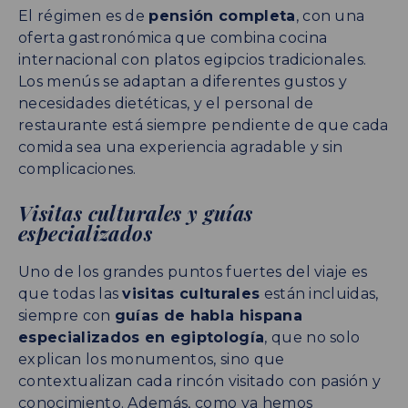
El régimen es de
pensión completa
, con una
oferta gastronómica que combina cocina
internacional con platos egipcios tradicionales.
Los menús se adaptan a diferentes gustos y
necesidades dietéticas, y el personal de
restaurante está siempre pendiente de que cada
comida sea una experiencia agradable y sin
complicaciones.
Visitas culturales y guías
especializados
Uno de los grandes puntos fuertes del viaje es
que todas las
visitas culturales
están incluidas,
siempre con
guías de habla hispana
especializados en egiptología
, que no solo
explican los monumentos, sino que
contextualizan cada rincón visitado con pasión y
conocimiento. Además, como ya hemos