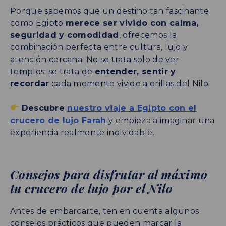
Porque sabemos que un destino tan fascinante
como Egipto
merece ser vivido con calma,
seguridad y comodidad
, ofrecemos la
combinación perfecta entre cultura, lujo y
atención cercana. No se trata solo de ver
templos: se trata de
entender, sentir y
recordar
cada momento vivido a orillas del Nilo.
Descubre
nuestro viaje a Egipto con el
crucero de lujo Farah
y empieza a imaginar una
experiencia realmente inolvidable.
Consejos para disfrutar al máximo
tu crucero de lujo por el Nilo
Antes de embarcarte, ten en cuenta algunos
consejos prácticos que pueden marcar la