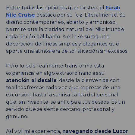
Entre todas las opciones que existen, el
Farah
Nile Cruise
destaca por su luz. Literalmente. Su
diseño contemporáneo, abierto y armonioso,
permite que la claridad natural del Nilo inunde
cada rincón del barco. A ello se suma una
decoración de líneas simples y elegantes que
aporta una atmósfera de sofisticación sin excesos.
Pero lo que realmente transforma esta
experiencia en algo extraordinario es su
atención al detalle
: desde la bienvenida con
toallitas frescas cada vez que regresas de una
excursión, hasta la sonrisa cálida del personal
que, sin invadirte, se anticipa a tus deseos. Es un
servicio que se siente cercano, profesional y
genuino.
Así viví mi experiencia,
navegando desde Luxor