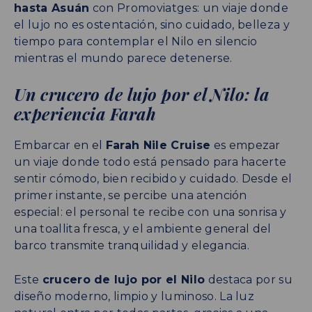
hasta Asuán
con Promoviatges: un viaje donde
el lujo no es ostentación, sino cuidado, belleza y
tiempo para contemplar el Nilo en silencio
mientras el mundo parece detenerse.
Un crucero de lujo por el Nilo: la
experiencia Farah
Embarcar en el
Farah Nile Cruise
es empezar
un viaje donde todo está pensado para hacerte
sentir cómodo, bien recibido y cuidado. Desde el
primer instante, se percibe una atención
especial: el personal te recibe con una sonrisa y
una toallita fresca, y el ambiente general del
barco transmite tranquilidad y elegancia.
Este
crucero de lujo por el Nilo
destaca por su
diseño moderno, limpio y luminoso. La luz