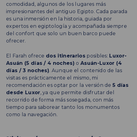
comodidad, algunos de los lugares más
impresionantes del antiguo Egipto. Cada parada
es una inmersión en la historia, guiada por
expertos en egiptología y acompañada siempre
del confort que solo un buen barco puede
ofrecer.
El Farah ofrece
dos itinerarios
posibles:
Luxor-
Asuán (5 días / 4 noches)
o
Asuán-Luxor (4
días / 3 noches)
. Aunque el contenido de las
visitas es prácticamente el mismo, mi
recomendación es optar por la versión de
5 días
desde Luxor
, ya que permite disfrutar del
recorrido de forma más sosegada, con más
tiempo para saborear tanto los monumentos
como la navegación.