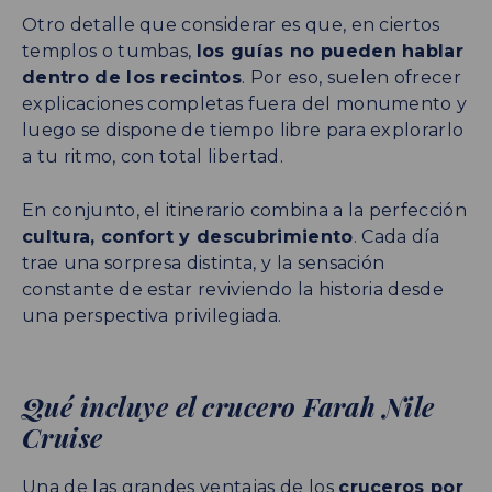
Otro detalle que considerar es que, en ciertos
templos o tumbas,
los guías no pueden hablar
dentro de los recintos
. Por eso, suelen ofrecer
explicaciones completas fuera del monumento y
luego se dispone de tiempo libre para explorarlo
a tu ritmo, con total libertad.
En conjunto, el itinerario combina a la perfección
cultura, confort y descubrimiento
. Cada día
trae una sorpresa distinta, y la sensación
constante de estar reviviendo la historia desde
una perspectiva privilegiada.
Qué incluye el crucero Farah Nile
Cruise
Una de las grandes ventajas de los
cruceros por