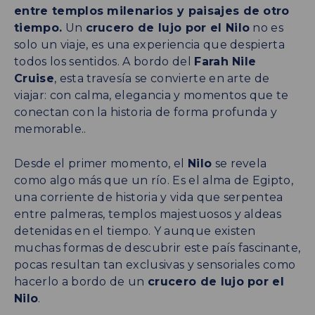
entre templos milenarios y paisajes de otro
tiempo.
Un
crucero de lujo por el Nilo
no es
solo un viaje, es una experiencia que despierta
todos los sentidos. A bordo del
Farah Nile
Cruise
, esta travesía se convierte en arte de
viajar: con calma, elegancia y momentos que te
conectan con la historia de forma profunda y
memorable..
Desde el primer momento, el
Nilo
se revela
como algo más que un río. Es el alma de Egipto,
una corriente de historia y vida que serpentea
entre palmeras, templos majestuosos y aldeas
detenidas en el tiempo. Y aunque existen
muchas formas de descubrir este país fascinante,
pocas resultan tan exclusivas y sensoriales como
hacerlo a bordo de un
crucero de lujo por el
Nilo
.