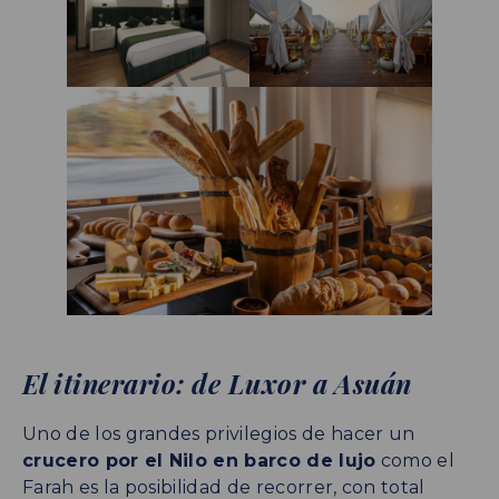
El itinerario: de Luxor a Asuán
Uno de los grandes privilegios de hacer un
crucero por el Nilo en barco de lujo
como el
Farah es la posibilidad de recorrer, con total