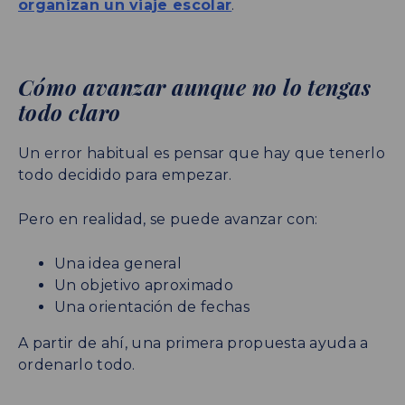
organizan un viaje escolar
.
Cómo avanzar aunque no lo tengas
todo claro
Un error habitual es pensar que hay que tenerlo
todo decidido para empezar.
Pero en realidad, se puede avanzar con:
Una idea general
Un objetivo aproximado
Una orientación de fechas
A partir de ahí, una primera propuesta ayuda a
ordenarlo todo.