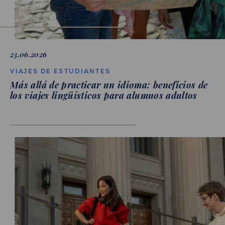
23.06.2026
VIAJES DE ESTUDIANTES
Más allá de practicar un idioma: beneficios de
los viajes lingüísticos para alumnos adultos