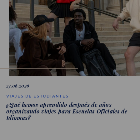
23.06.2026
VIAJES DE ESTUDIANTES
¿Qué hemos aprendido después de años
organizando viajes para Escuelas Oficiales de
Idiomas?