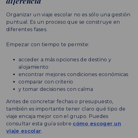
diferencia
Organizar un viaje escolar no es sólo una gestión
puntual. Es un proceso que se construye en
diferentes fases.
Empezar con tiempo te permite:
acceder a más opciones de destino y
alojamiento
encontrar mejores condiciones económicas
comparar con criterio
y tomar decisiones con calma
Antes de concretar fechas o presupuesto,
también es importante tener claro qué tipo de
viaje encaja mejor con el grupo. Puedes
consultar esta guía sobre
cómo escoger un
viaje escolar
.