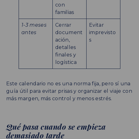
con
familias
1-3 meses
Cerrar
Evitar
antes
document
imprevisto
ación,
s
detalles
finales y
logística
Este calendario no es una norma fija, pero sí una
guía útil para evitar prisas y organizar el viaje con
más margen, más control y menos estrés.
Qué pasa cuando se empieza
demasiado tarde