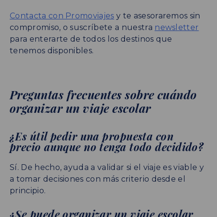
Contacta con Promoviajes
y te asesoraremos sin
compromiso, o suscríbete a nuestra
newsletter
para enterarte de todos los destinos que
tenemos disponibles.
Preguntas frecuentes sobre cuándo
organizar un viaje escolar
¿Es útil pedir una propuesta con
precio aunque no tenga todo decidido?
Sí. De hecho, ayuda a validar si el viaje es viable y
a tomar decisiones con más criterio desde el
principio.
¿Se puede organizar un viaje escolar