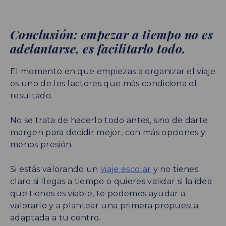
Conclusión: empezar a tiempo no es
adelantarse, es facilitarlo todo.
El momento en que empiezas a organizar el viaje
es uno de los factores que más condiciona el
resultado.
No se trata de hacerlo todo antes, sino de darte
margen para decidir mejor, con más opciones y
menos presión.
Si estás valorando un
viaje escolar
y no tienes
claro si llegas a tiempo o quieres validar si la idea
que tienes es viable, te podemos ayudar a
valorarlo y a plantear una primera propuesta
adaptada a tu centro.