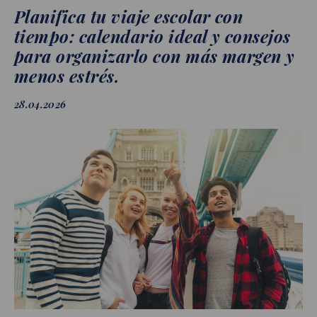
Planifica tu viaje escolar con
tiempo: calendario ideal y consejos
para organizarlo con más margen y
menos estrés.
28.04.2026