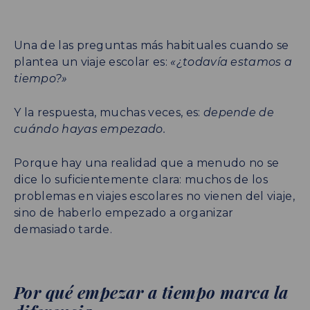
Una de las preguntas más habituales cuando se
plantea un viaje escolar es:
«¿todavía estamos a
tiempo?»
Y la respuesta, muchas veces, es:
depende de
cuándo hayas empezado.
Porque hay una realidad que a menudo no se
dice lo suficientemente clara: muchos de los
problemas en viajes escolares no vienen del viaje,
sino de haberlo empezado a organizar
demasiado tarde.
Por qué empezar a tiempo marca la