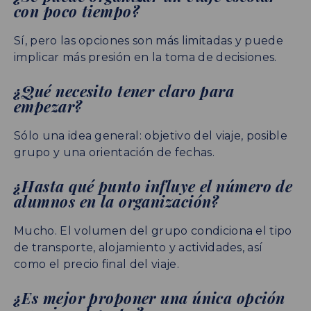
con poco tiempo?
Sí, pero las opciones son más limitadas y puede
implicar más presión en la toma de decisiones.
¿Qué necesito tener claro para
empezar?
Sólo una idea general: objetivo del viaje, posible
grupo y una orientación de fechas.
¿Hasta qué punto influye el número de
alumnos en la organización?
Mucho. El volumen del grupo condiciona el tipo
de transporte, alojamiento y actividades, así
como el precio final del viaje.
¿Es mejor proponer una única opción