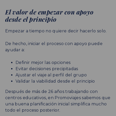
El valor de empezar con apoyo
desde el principio
Empezar a tiempo no quiere decir hacerlo solo.
De hecho, iniciar el proceso con apoyo puede
ayudar a:
Definir mejor las opciones
Evitar decisiones precipitadas
Ajustar el viaje al perfil del grupo
Validar la viabilidad desde el principio
Después de más de 26 años trabajando con
centros educativos, en Promoviajes sabemos que
una buena planificación inicial simplifica mucho
todo el proceso posterior.