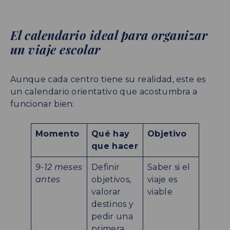
El calendario ideal para organizar
un viaje escolar
Aunque cada centro tiene su realidad, este es
un calendario orientativo que acostumbra a
funcionar bien:
Momento
Qué hay
Objetivo
que hacer
9-12 meses
Definir
Saber si el
antes
objetivos,
viaje es
valorar
viable
destinos y
pedir una
primera