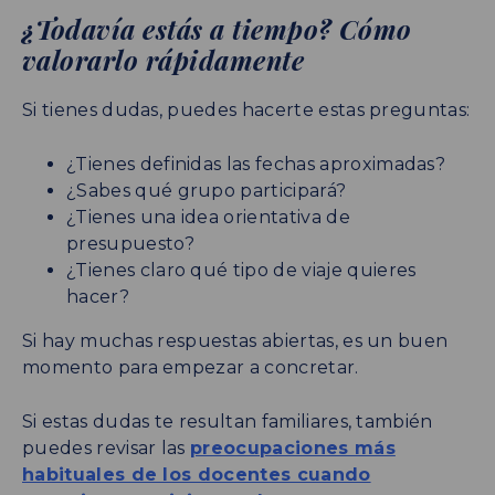
¿Todavía estás a tiempo? Cómo
valorarlo rápidamente
Si tienes dudas, puedes hacerte estas preguntas:
¿Tienes definidas las fechas aproximadas?
¿Sabes qué grupo participará?
¿Tienes una idea orientativa de
presupuesto?
¿Tienes claro qué tipo de viaje quieres
hacer?
Si hay muchas respuestas abiertas, es un buen
momento para empezar a concretar.
Si estas dudas te resultan familiares, también
puedes revisar las
preocupaciones más
habituales de los docentes cuando