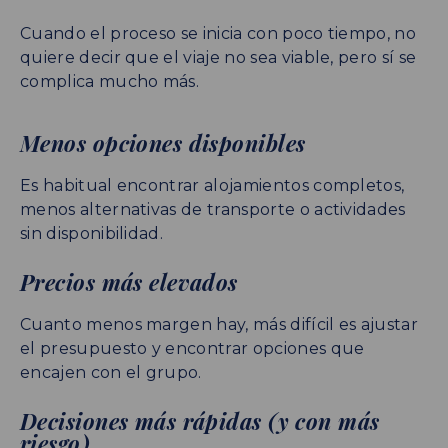
Cuando el proceso se inicia con poco tiempo, no
quiere decir que el viaje no sea viable, pero sí se
complica mucho más.
Menos opciones disponibles
Es habitual encontrar alojamientos completos,
menos alternativas de transporte o actividades
sin disponibilidad.
Precios más elevados
Cuanto menos margen hay, más difícil es ajustar
el presupuesto y encontrar opciones que
encajen con el grupo.
Decisiones más rápidas (y con más
riesgo)