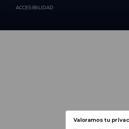
ACCESIBILIDAD
Valoramos tu priva