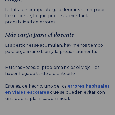
La falta de tiempo obliga a decidir sin comparar
lo suficiente, lo que puede aumentar la
probabilidad de errores.
Más carga para el docente
Las gestiones se acumulan, hay menos tiempo
para organizarlo bien y la presión aumenta.
Muchas veces, el problema no es el viaje… es
haber llegado tarde a plantearlo.
Este es, de hecho, uno de los
errores habituales
en viajes escolares
que se pueden evitar con
una buena planificación inicial.