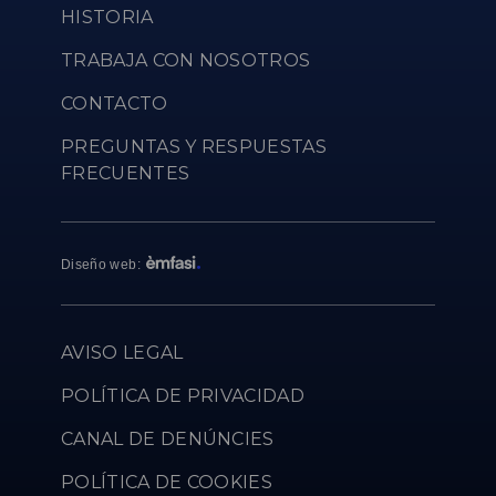
HISTORIA
TRABAJA CON NOSOTROS
CONTACTO
PREGUNTAS Y RESPUESTAS
FRECUENTES
Diseño web
:
AVISO LEGAL
POLÍTICA DE PRIVACIDAD
CANAL DE DENÚNCIES
POLÍTICA DE COOKIES