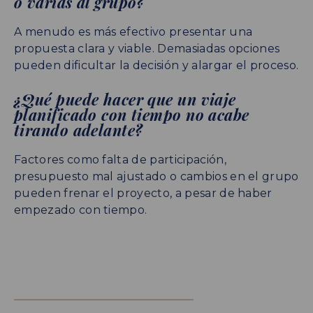
o varias al grupo?
A menudo es más efectivo presentar una
propuesta clara y viable. Demasiadas opciones
pueden dificultar la decisión y alargar el proceso.
¿Qué puede hacer que un viaje
planificado con tiempo no acabe
tirando adelante?
Factores como falta de participación,
presupuesto mal ajustado o cambios en el grupo
pueden frenar el proyecto, a pesar de haber
empezado con tiempo.