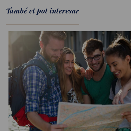
També et pot interesar