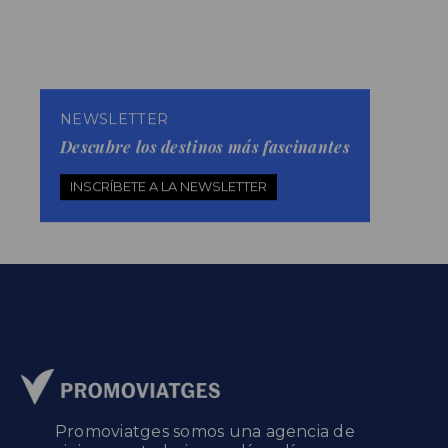
NEWSLETTER
Descubre los destinos más fascinantes
INSCRÍBETE A LA NEWSLETTER
Promoviatges somos una agencia de