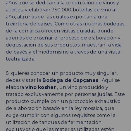
años que se dedican a la producción de vinos y
aceites, y elaboran 750.000 botellas de vino al
año, algunas de las cuales exportan a una
treintena de países. Como otras muchas bodegas
de la comarca ofrecen visitas guiadas, donde
además de enseñar el proceso de elaboración y
degustación de sus productos, muestran la vida
de payés y el modernismo a través de una visita
teatralizada.
Si quieres conocer un producto muy singular,
debes visitar la
Bodega de Capçanes
. Aquí se
elabora
vino kosher
, un vino producido y
tratado exclusivamente por personas judías. Este
producto cumple con un protocolo exhaustivo
de elaboración basado en la ley mosaica, que
exige cumplir con algunos requisitos como la
utilización de tanques de fermentación
exclusivos o que las materias utilizadas estén