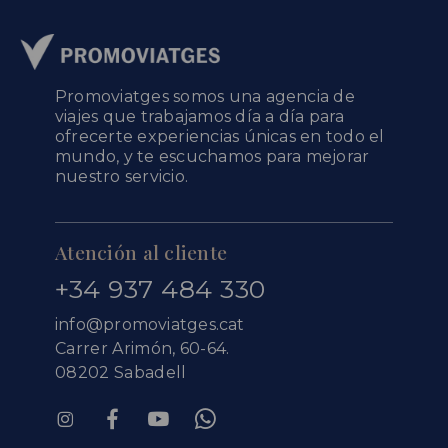
Promoviatges somos una agencia de
viajes que trabajamos día a día para
ofrecerte experiencias únicas en todo el
mundo, y te escuchamos para mejorar
nuestro servicio.
Atención al cliente
+34 937 484 330
info@promoviatges.cat
Carrer Arimón, 60-64.
08202 Sabadell