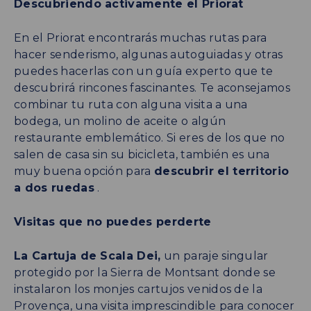
Descubriendo activamente el Priorat
En el Priorat encontrarás muchas rutas para
hacer senderismo, algunas autoguiadas y otras
puedes hacerlas con un guía experto que te
descubrirá rincones fascinantes. Te aconsejamos
combinar tu ruta con alguna visita a una
bodega, un molino de aceite o algún
restaurante emblemático. Si eres de los que no
salen de casa sin su bicicleta, también es una
muy buena opción para
descubrir el territorio
a dos ruedas
.
Visitas que no puedes perderte
La Cartuja de Scala Dei,
un paraje singular
protegido por la Sierra de Montsant donde se
instalaron los monjes cartujos venidos de la
Provença, una visita imprescindible para conocer