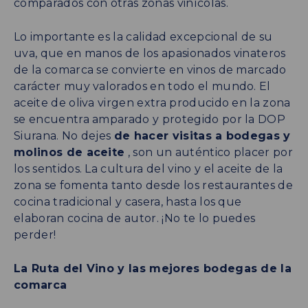
comparados con otras zonas vinícolas.
Lo importante es la calidad excepcional de su
uva, que en manos de los apasionados vinateros
de la comarca se convierte en vinos de marcado
carácter muy valorados en todo el mundo. El
aceite de oliva virgen extra producido en la zona
se encuentra amparado y protegido por la DOP
Siurana. No dejes
de hacer visitas a bodegas y
molinos de aceite
, son un auténtico placer por
los sentidos. La cultura del vino y el aceite de la
zona se fomenta tanto desde los restaurantes de
cocina tradicional y casera, hasta los que
elaboran cocina de autor. ¡No te lo puedes
perder!
La Ruta del Vino y las mejores bodegas de la
comarca