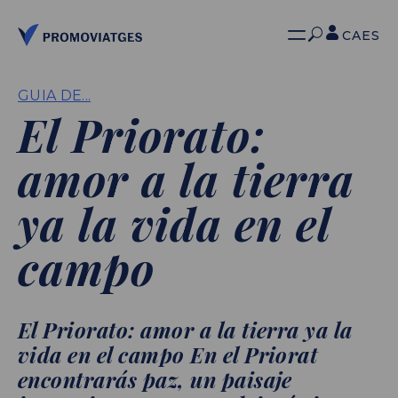
CA
ES
GUIA DE...
El Priorato:
amor a la tierra
ya la vida en el
campo
El Priorato: amor a la tierra ya la
vida en el campo En el Priorat
encontrarás paz, un paisaje