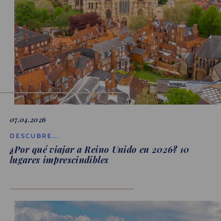
07.04.2026
DESCUBRE...
¿Por qué viajar a Reino Unido en 2026? 10
lugares imprescindibles