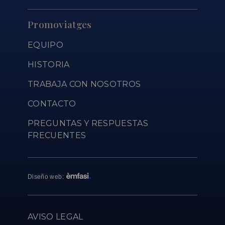
Promoviatges
EQUIPO
HISTORIA
TRABAJA CON NOSOTROS
CONTACTO
PREGUNTAS Y RESPUESTAS
FRECUENTES
Diseño web
:
AVISO LEGAL