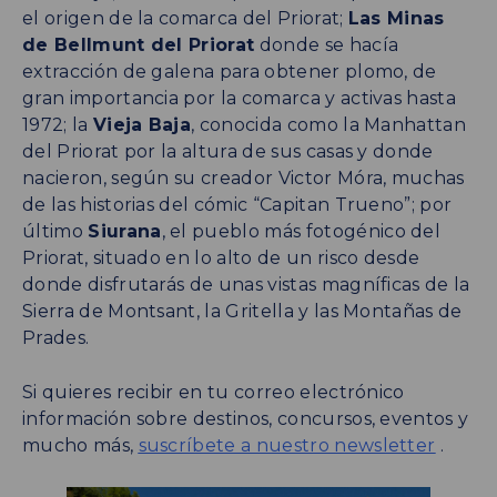
el origen de la comarca del Priorat;
Las Minas
de Bellmunt del Priorat
donde se hacía
extracción de galena para obtener plomo, de
gran importancia por la comarca y activas hasta
1972; la
Vieja Baja
, conocida como la Manhattan
del Priorat por la altura de sus casas y donde
nacieron, según su creador Victor Móra, muchas
de las historias del cómic “Capitan Trueno”; por
último
Siurana
, el pueblo más fotogénico del
Priorat, situado en lo alto de un risco desde
donde disfrutarás de unas vistas magníficas de la
Sierra de Montsant, la Gritella y las Montañas de
Prades.
Si quieres recibir en tu correo electrónico
información sobre destinos, concursos, eventos y
mucho más,
suscríbete a nuestro newsletter
.