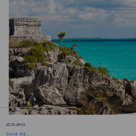
27.11.2025
GUIA DE...