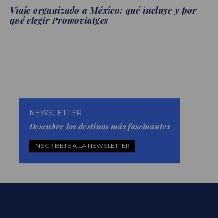
Viaje organizado a México: qué incluye y por
qué elegir Promoviatges
NEWSLETTER
Descubre los destinos más fascinantes
INSCRÍBETE A LA NEWSLETTER