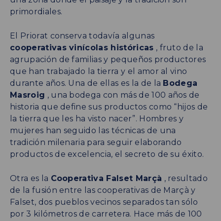
primordiales.
El Priorat conserva todavía algunas
cooperativas vinícolas históricas
, fruto de la
agrupación de familias y pequeños productores
que han trabajado la tierra y el amor al vino
durante años. Una de ellas es la de la
Bodega
Masroig
, una bodega con más de 100 años de
historia que define sus productos como “hijos de
la tierra que les ha visto nacer”. Hombres y
mujeres han seguido las técnicas de una
tradición milenaria para seguir elaborando
productos de excelencia, el secreto de su éxito.
Otra es la
Cooperativa Falset Marçà
, resultado
de la fusión entre las cooperativas de Marçà y
Falset, dos pueblos vecinos separados tan sólo
por 3 kilómetros de carretera. Hace más de 100