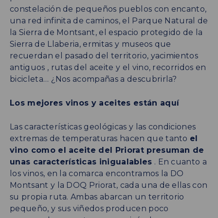
constelación de pequeños pueblos con encanto,
una red infinita de caminos, el Parque Natural de
la Sierra de Montsant, el espacio protegido de la
Sierra de Llaberia, ermitas y museos que
recuerdan el pasado del territorio, yacimientos
antiguos , rutas del aceite y el vino, recorridos en
bicicleta… ¿Nos acompañas a descubrirla?
Los mejores vinos y aceites están aquí
Las características geológicas y las condiciones
extremas de temperaturas hacen que tanto
el
vino como el aceite del Priorat presuman de
unas características inigualables
. En cuanto a
los vinos, en la comarca encontramos la DO
Montsant y la DOQ Priorat, cada una de ellas con
su propia ruta. Ambas abarcan un territorio
pequeño, y sus viñedos producen poco