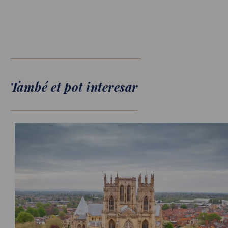
També et pot interesar