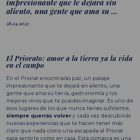
impresionante que te dejará sin
aliento, una gente que ama su …
28.04.2022
El Priorato: amor a la tierra ya la vida
en el campo
En el Priorat encontrarás paz, un paisaje
impresionante que te dejará sin aliento, una
gente que ama su tierra, gastronomía y los
mejores vinos que te puedes imaginar. Es uno de
esos lugares de los que nunca tienes suficiente,
siempre querrás volver
y cada vez descubrirás
nuevas experiencias que te hacen tener más
claro que nada como una escapada al Priorat
para sentirte como en casa. Esta comarca es una