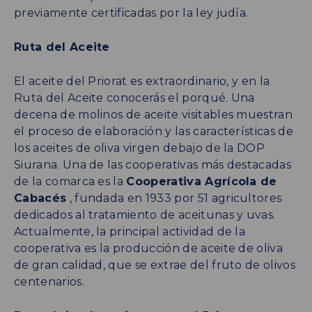
previamente certificadas por la ley judía.
Ruta del Aceite
El aceite del Priorat es extraordinario, y en la
Ruta del Aceite conocerás el porqué. Una
decena de molinos de aceite visitables muestran
el proceso de elaboración y las características de
los aceites de oliva virgen debajo de la DOP
Siurana. Una de las cooperativas más destacadas
de la comarca es la
Cooperativa Agrícola de
Cabacés
, fundada en 1933 por 51 agricultores
dedicados al tratamiento de aceitunas y uvas.
Actualmente, la principal actividad de la
cooperativa es la producción de aceite de oliva
de gran calidad, que se extrae del fruto de olivos
centenarios.