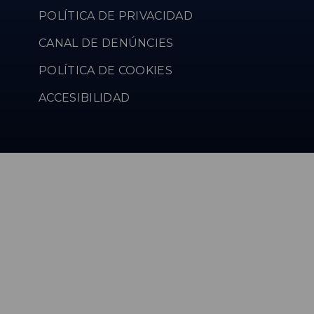
POLÍTICA DE PRIVACIDAD
CANAL DE DENÚNCIES
POLÍTICA DE COOKIES
ACCESIBILIDAD