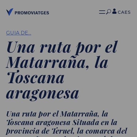
CA
ES
GUIA DE...
Una ruta por el
Matarraña, la
Toscana
aragonesa
Una ruta por el Matarraña, la
Toscana aragonesa Situada en la
provincia de Teruel, la comarca del