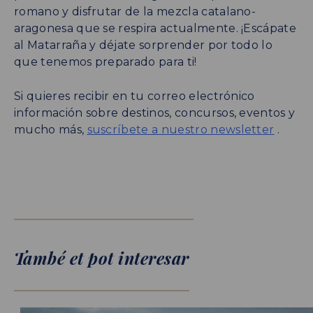
romano y disfrutar de la mezcla catalano-
aragonesa que se respira actualmente. ¡Escápate
al Matarraña y déjate sorprender por todo lo
que tenemos preparado para ti!
Si quieres recibir en tu correo electrónico
información sobre destinos, concursos, eventos y
mucho más,
suscríbete a nuestro newsletter
.
També et pot interesar