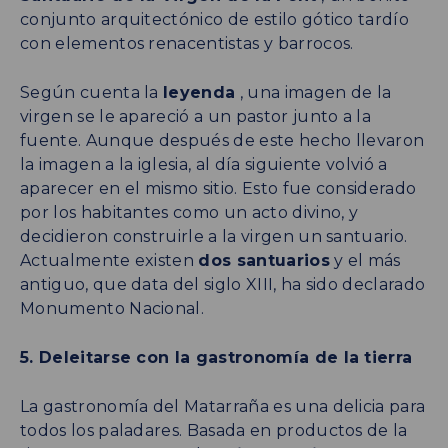
conjunto arquitectónico de estilo gótico tardío
con elementos renacentistas y barrocos.
Según cuenta la
leyenda
, una imagen de la
virgen se le apareció a un pastor junto a la
fuente. Aunque después de este hecho llevaron
la imagen a la iglesia, al día siguiente volvió a
aparecer en el mismo sitio. Esto fue considerado
por los habitantes como un acto divino, y
decidieron construirle a la virgen un santuario.
Actualmente existen
dos santuarios
y el más
antiguo, que data del siglo XIII, ha sido declarado
Monumento Nacional.
5. Deleitarse con la gastronomía de la tierra
La gastronomía del Matarraña es una delicia para
todos los paladares. Basada en productos de la