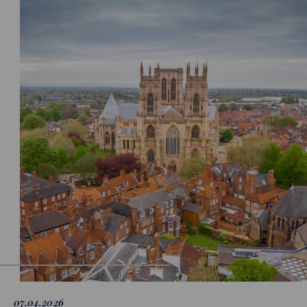
07.04.2026