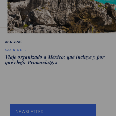
27.11.2025
GUIA DE...
Viaje organizado a México: qué incluye y por
qué elegir Promoviatges
NEWSLETTER