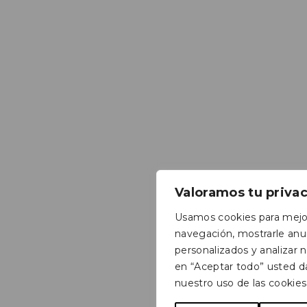
Valoramos tu priva
Usamos cookies para mejor
navegación, mostrarle anu
personalizados y analizar nu
en “Aceptar todo” usted d
nuestro uso de las cookies