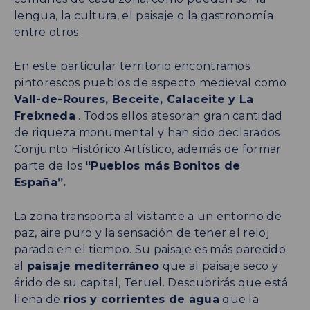
lengua, la cultura, el paisaje o la gastronomía
entre otros.
En este particular territorio encontramos
pintorescos pueblos de aspecto medieval como
Vall-de-Roures, Beceite, Calaceite y La
Freixneda
. Todos ellos atesoran gran cantidad
de riqueza monumental y han sido declarados
Conjunto Histórico Artístico, además de formar
parte de los
“Pueblos más Bonitos de
España”.
La zona transporta al visitante a un entorno de
paz, aire puro y la sensación de tener el reloj
parado en el tiempo. Su paisaje es más parecido
al
paisaje mediterráneo
que al paisaje seco y
árido de su capital, Teruel. Descubrirás que está
llena de
ríos y corrientes de agua
que la