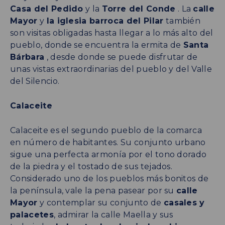
Casa del Pedido
y la
Torre del Conde
. La
calle
Mayor
y
la iglesia barroca del Pilar
también
son visitas obligadas hasta llegar a lo más alto del
pueblo, donde se encuentra la ermita de
Santa
Bárbara
, desde donde se puede disfrutar de
unas vistas extraordinarias del pueblo y del Valle
del Silencio.
Calaceite
Calaceite es el segundo pueblo de la comarca
en número de habitantes. Su conjunto urbano
sigue una perfecta armonía por el tono dorado
de la piedra y el tostado de sus tejados.
Considerado uno de los pueblos más bonitos de
la península, vale la pena pasear por su
calle
Mayor
y contemplar su conjunto de
casales y
palacetes
, admirar la calle Maella y sus