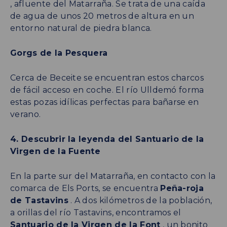
, afluente del Matarraña. Se trata de una caída
de agua de unos 20 metros de altura en un
entorno natural de piedra blanca.
Gorgs de la Pesquera
Cerca de Beceite se encuentran estos charcos
de fácil acceso en coche. El río Ulldemó forma
estas pozas idílicas perfectas para bañarse en
verano.
4. Descubrir la leyenda del Santuario de la
Virgen de la Fuente
En la parte sur del Matarraña, en contacto con la
comarca de Els Ports, se encuentra
Peña-roja
de Tastavins
. A dos kilómetros de la población,
a orillas del río Tastavins, encontramos el
Santuario de la Virgen de la Font
, un bonito