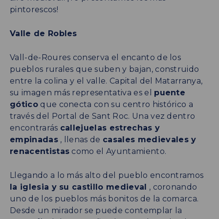
pintorescos!
Valle de Robles
Vall-de-Roures conserva el encanto de los
pueblos rurales que suben y bajan, construido
entre la colina y el valle. Capital del Matarranya,
su imagen más representativa es el
puente
gótico
que conecta con su centro histórico a
través del Portal de Sant Roc. Una vez dentro
encontrarás
callejuelas estrechas y
empinadas
, llenas de
casales medievales y
renacentistas
como el Ayuntamiento.
Llegando a lo más alto del pueblo encontramos
la iglesia y su castillo medieval
, coronando
uno de los pueblos más bonitos de la comarca.
Desde un mirador se puede contemplar la