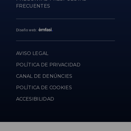
FRECUENTES
Diseño web
:
AVISO LEGAL
POLÍTICA DE PRIVACIDAD
CANAL DE DENÚNCIES
POLÍTICA DE COOKIES
ACCESIBILIDAD