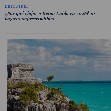
DESCUBRE...
¿Por qué viajar a Reino Unido en 2026? 10
lugares imprescindibles