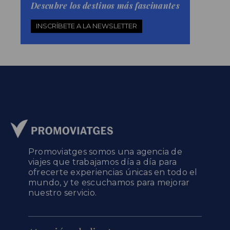
Descubre los destinos más fascinantes
INSCRÍBETE A LA NEWSLETTER
Promoviatges somos una agencia de
viajes que trabajamos día a día para
ofrecerte experiencias únicas en todo el
mundo, y te escuchamos para mejorar
nuestro servicio.