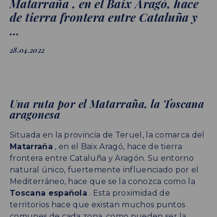
Matarraña , en el Baix Aragó, hace
de tierra frontera entre Cataluña y
…
28.04.2022
Una ruta por el Matarraña,
la Toscana
aragonesa
Situada en la provincia de Teruel, la comarca del
Matarraña
, en el Baix Aragó, hace de tierra
frontera entre Cataluña y Aragón. Su entorno
natural único, fuertemente influenciado por el
Mediterráneo, hace que se la conozca como la
Toscana española
. Esta proximidad de
territorios hace que existan muchos puntos
comunes de cada zona, como pueden ser la