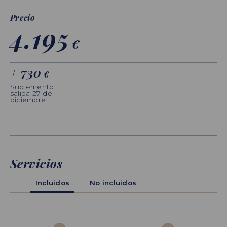
Precio
4.195
€
+ 730
€
Suplemento
salida 27 de
diciembre
Servicios
Incluidos
No incluidos