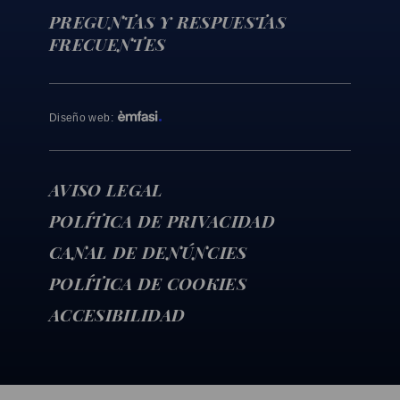
PREGUNTAS Y RESPUESTAS
FRECUENTES
Diseño web
:
AVISO LEGAL
POLÍTICA DE PRIVACIDAD
CANAL DE DENÚNCIES
POLÍTICA DE COOKIES
ACCESIBILIDAD