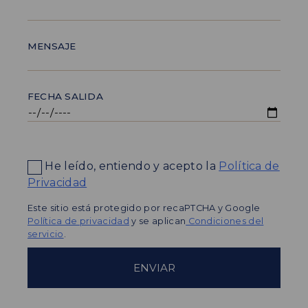
MENSAJE
FECHA SALIDA
He leído, entiendo y acepto la
Política de
Privacidad
Este sitio está protegido por recaPTCHA y Google
Política de privacidad
y se aplican
Condiciones del
servicio
.