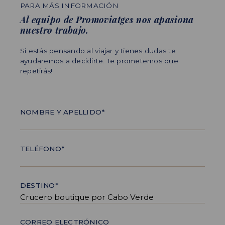
PARA MÁS INFORMACIÓN
Al equipo de Promoviatges nos apasiona
nuestro trabajo.
Si estás pensando al viajar y tienes dudas te
ayudaremos a decidirte. Te prometemos que
repetirás!
NOMBRE Y APELLIDO*
TELÉFONO*
DESTINO*
CORREO ELECTRÓNICO