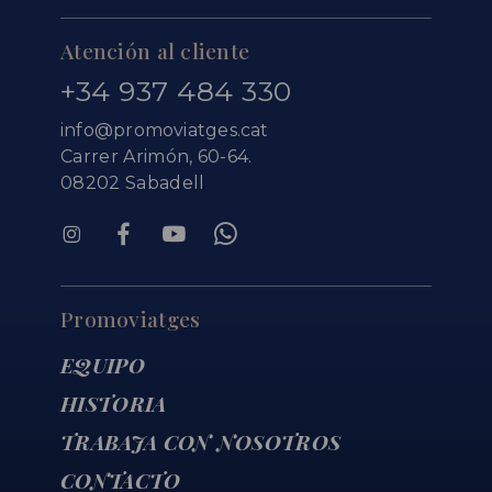
Atención al cliente
+34 937 484 330
info@promoviatges.cat
Carrer Arimón, 60-64.
08202 Sabadell
Promoviatges
EQUIPO
HISTORIA
TRABAJA CON NOSOTROS
CONTACTO