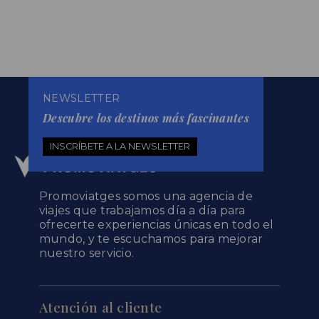
NEWSLETTER
Descubre los destinos más fascinantes
INSCRÍBETE A LA NEWSLETTER
Promoviatges somos una agencia de
viajes que trabajamos día a día para
ofrecerte experiencias únicas en todo el
mundo, y te escuchamos para mejorar
nuestro servicio.
Atención al cliente