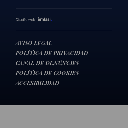
Diseño web
:
AVISO LEGAL
POLÍTICA DE PRIVACIDAD
CANAL DE DENÚNCIES
POLÍTICA DE COOKIES
ACCESIBILIDAD