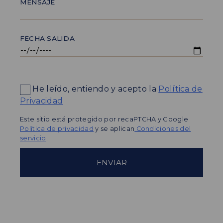
MENSAJE
FECHA SALIDA
He leído, entiendo y acepto la
Política de
Privacidad
Este sitio está protegido por recaPTCHA y Google
Política de privacidad
y se aplican
Condiciones del
servicio
.