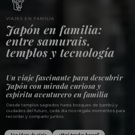
VIAJES EN FAMILIA
Japón en familia:
entre samurais,
templos y tecnología
Un viaje fascinante para descubrir
Japón con mirada curiosa y
espíritu aventurero en familia
Desde templos sagrados hasta bosques de bambú y
ciudades del futuro, cada día nos regala momentos para
recordar y compartir juntos.
Ver ideas de viaje
¿Qué puedes hacer?