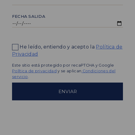
FECHA SALIDA
He leído, entiendo y acepto la
Política de
Privacidad
Este sitio está protegido por recaPTCHA y Google
Política de privacidad
y se aplican
Condiciones del
servicio
.