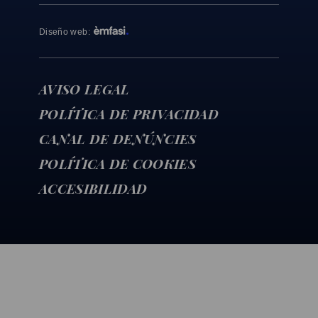
Diseño web
:
AVISO LEGAL
POLÍTICA DE PRIVACIDAD
CANAL DE DENÚNCIES
POLÍTICA DE COOKIES
ACCESIBILIDAD