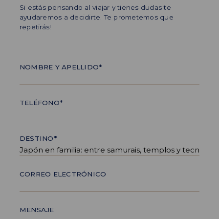
Si estás pensando al viajar y tienes dudas te
ayudaremos a decidirte. Te prometemos que
repetirás!
NOMBRE Y APELLIDO*
TELÉFONO*
DESTINO*
CORREO ELECTRÓNICO
MENSAJE