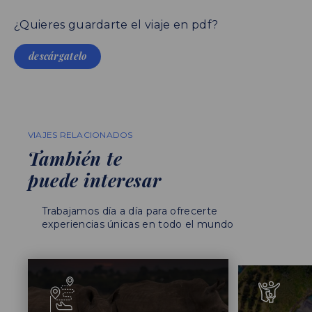
¿Quieres guardarte el viaje en pdf?
descárgatelo
VIAJES RELACIONADOS
También te
puede interesar
Trabajamos día a día para ofrecerte
experiencias únicas en todo el mundo