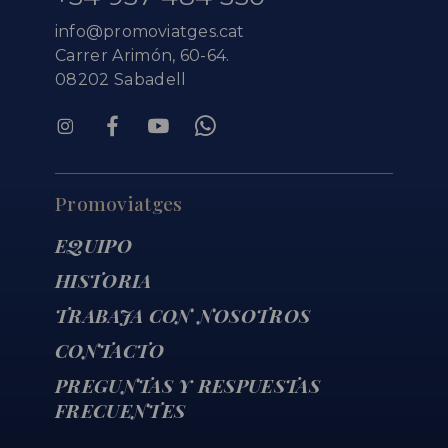
info@promoviatges.cat
Carrer Arimón, 60-64.
08202 Sabadell
Promoviatges
EQUIPO
HISTORIA
TRABAJA CON NOSOTROS
CONTACTO
PREGUNTAS Y RESPUESTAS
FRECUENTES