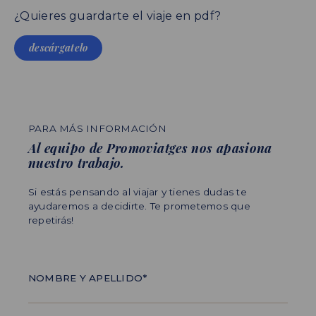
¿Quieres guardarte el viaje en pdf?
descárgatelo
PARA MÁS INFORMACIÓN
Al equipo de Promoviatges nos apasiona
nuestro trabajo.
Si estás pensando al viajar y tienes dudas te
ayudaremos a decidirte. Te prometemos que
repetirás!
NOMBRE Y APELLIDO*