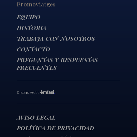
Promoviatges
EQUIPO
HISTORIA
TRABAJA CON NOSOTROS
CONTACTO
PREGUNTAS Y RESPUESTAS
FRECUENTES
Diseño web
:
AVISO LEGAL
POLÍTICA DE PRIVACIDAD