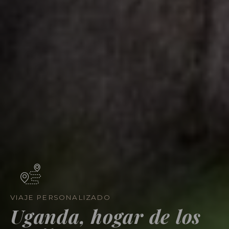
VIAJE PERSONALIZADO
Uganda, hogar de los