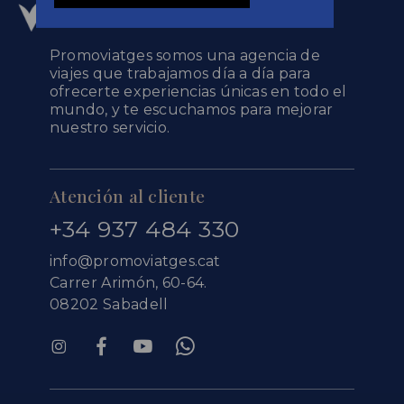
Promoviatges somos una agencia de
viajes que trabajamos día a día para
ofrecerte experiencias únicas en todo el
mundo, y te escuchamos para mejorar
nuestro servicio.
Atención al cliente
+34 937 484 330
info@promoviatges.cat
Carrer Arimón, 60-64.
08202 Sabadell