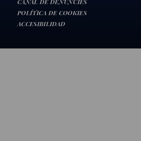
CANAL DE DENÚNCIES
POLÍTICA DE COOKIES
ACCESIBILIDAD