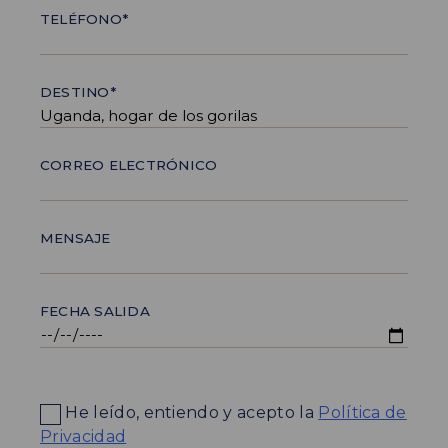
TELÉFONO*
DESTINO*
CORREO ELECTRÓNICO
MENSAJE
FECHA SALIDA
He leído, entiendo y acepto la
Política de
Privacidad