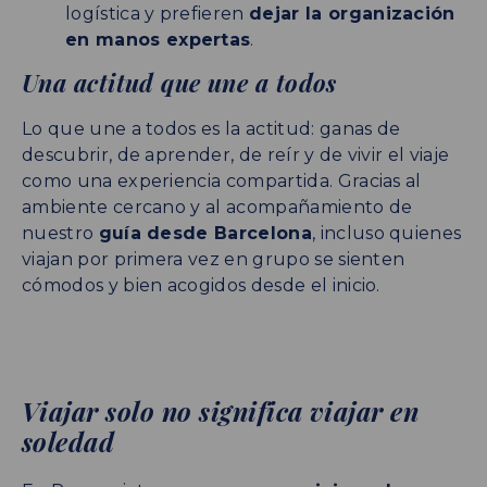
logística y prefieren
dejar la organización
en manos expertas
.
Una actitud que une a todos
Lo que une a todos es la actitud: ganas de
descubrir, de aprender, de reír y de vivir el viaje
como una experiencia compartida. Gracias al
ambiente cercano y al acompañamiento de
nuestro
guía desde Barcelona
, incluso quienes
viajan por primera vez en grupo se sienten
cómodos y bien acogidos desde el inicio.
Viajar solo no significa viajar en
soledad