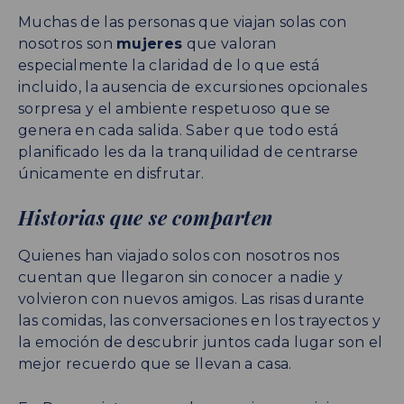
Muchas de las personas que viajan solas con
nosotros son
mujeres
que valoran
especialmente la claridad de lo que está
incluido, la ausencia de excursiones opcionales
sorpresa y el ambiente respetuoso que se
genera en cada salida. Saber que todo está
planificado les da la tranquilidad de centrarse
únicamente en disfrutar.
Historias que se comparten
Quienes han viajado solos con nosotros nos
cuentan que llegaron sin conocer a nadie y
volvieron con nuevos amigos. Las risas durante
las comidas, las conversaciones en los trayectos y
la emoción de descubrir juntos cada lugar son el
mejor recuerdo que se llevan a casa.