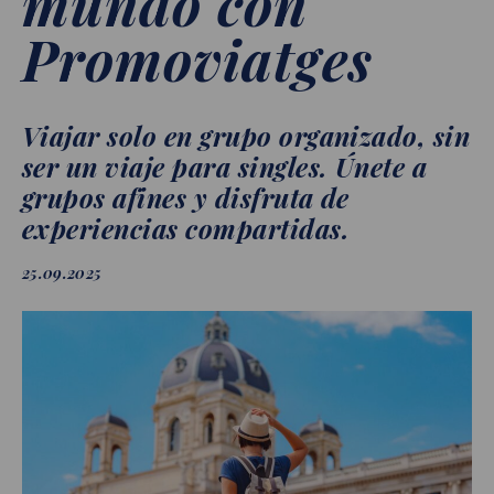
mundo con
Promoviatges
Viajar solo en grupo organizado, sin
ser un viaje para singles. Únete a
grupos afines y disfruta de
experiencias compartidas.
25.09.2025