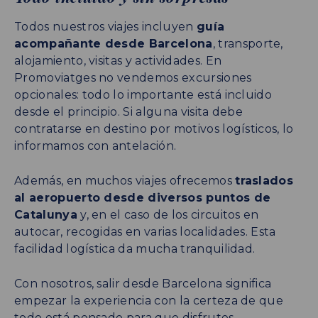
Todos nuestros viajes incluyen
guía
acompañante desde Barcelona
, transporte,
alojamiento, visitas y actividades. En
Promoviatges no vendemos excursiones
opcionales: todo lo importante está incluido
desde el principio. Si alguna visita debe
contratarse en destino por motivos logísticos, lo
informamos con antelación.
Además, en muchos viajes ofrecemos
traslados
al aeropuerto desde diversos puntos de
Catalunya
y, en el caso de los circuitos en
autocar, recogidas en varias localidades. Esta
facilidad logística da mucha tranquilidad.
Con nosotros, salir desde Barcelona significa
empezar la experiencia con la certeza de que
todo está pensado para que disfrutes.