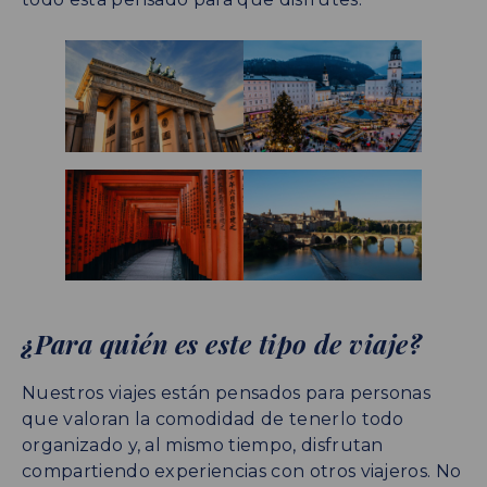
¿Para quién es este tipo de viaje?
Nuestros viajes están pensados para personas
que valoran la comodidad de tenerlo todo
organizado y, al mismo tiempo, disfrutan
compartiendo experiencias con otros viajeros. No