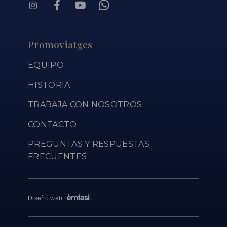
Promoviatges
EQUIPO
HISTORIA
TRABAJA CON NOSOTROS
CONTACTO
PREGUNTAS Y RESPUESTAS
FRECUENTES
Diseño web
: