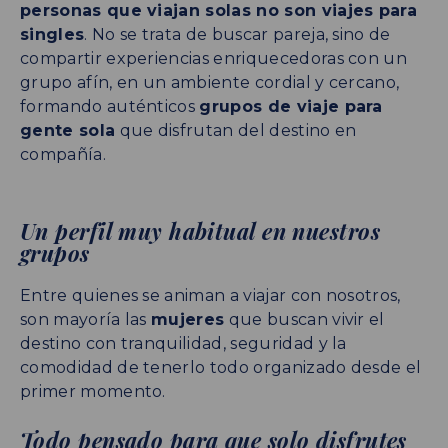
personas que viajan solas no son viajes para
singles
. No se trata de buscar pareja, sino de
compartir experiencias enriquecedoras con un
grupo afín, en un ambiente cordial y cercano,
formando auténticos
grupos de viaje para
gente sola
que disfrutan del destino en
compañía.
Un perfil muy habitual en nuestros
grupos
Entre quienes se animan a viajar con nosotros,
son mayoría las
mujeres
que buscan vivir el
destino con tranquilidad, seguridad y la
comodidad de tenerlo todo organizado desde el
primer momento.
Todo pensado para que solo disfrutes