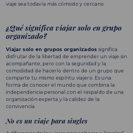
viaje sea todavía más cómodo y cercano.
¿Qué significa viajar solo en grupo
organizado?
Viajar solo en grupos organizados
significa
disfrutar de la libertad de emprender un viaje sin
acompañante, pero con la seguridad y la
comodidad de hacerlo dentro de un grupo que
comparte tu mismo espíritu viajero. Es una
forma de conocer el mundo que combina la
independencia personal con el respaldo de una
organización experta y la calidez de la
convivencia.
No es un viaje para singles