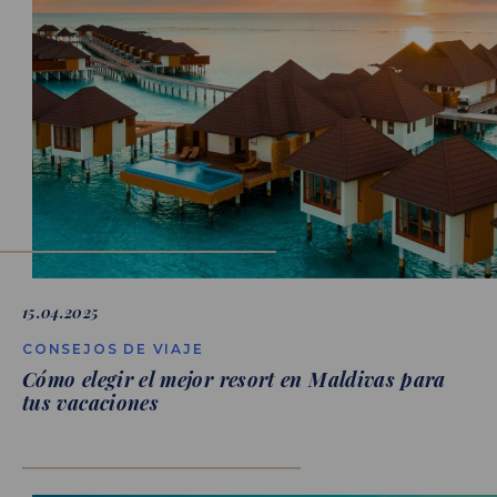
15.04.2025
CONSEJOS DE VIAJE
Cómo elegir el mejor resort en Maldivas para
tus vacaciones