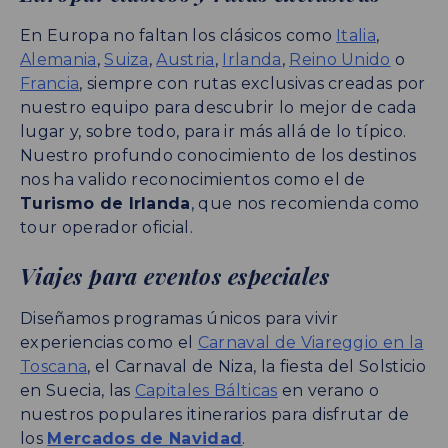
En Europa no faltan los clásicos como
Italia
,
Alemania
,
Suiza
,
Austria
,
Irlanda
,
Reino Unido
o
Francia
, siempre con rutas exclusivas creadas por
nuestro equipo para descubrir lo mejor de cada
lugar y, sobre todo, para ir más allá de lo típico.
Nuestro profundo conocimiento de los destinos
nos ha valido reconocimientos como el de
Turismo de Irlanda
, que nos recomienda como
tour operador oficial.
Viajes para eventos especiales
Diseñamos programas únicos para vivir
experiencias como el
Carnaval de Viareggio en la
Toscana
, el Carnaval de Niza, la fiesta del Solsticio
en Suecia, las
Capitales Bálticas
en verano o
nuestros populares itinerarios para disfrutar de
los
Mercados de Navidad
.