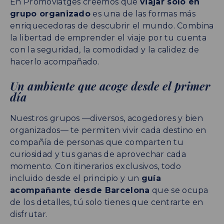
En Promoviatges creemos que
viajar solo en
grupo organizado
es una de las formas más
enriquecedoras de descubrir el mundo. Combina
la libertad de emprender el viaje por tu cuenta
con la seguridad, la comodidad y la calidez de
hacerlo acompañado.
Un ambiente que acoge desde el primer
día
Nuestros grupos —diversos, acogedores y bien
organizados— te permiten vivir cada destino en
compañía de personas que comparten tu
curiosidad y tus ganas de aprovechar cada
momento. Con itinerarios exclusivos, todo
incluido desde el principio y un
guía
acompañante desde Barcelona
que se ocupa
de los detalles, tú solo tienes que centrarte en
disfrutar.