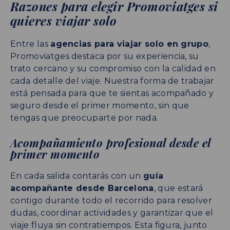
Razones para elegir Promoviatges si
quieres viajar solo
Entre las
agencias para viajar solo en grupo
,
Promoviatges destaca por su experiencia, su
trato cercano y su compromiso con la calidad en
cada detalle del viaje. Nuestra forma de trabajar
está pensada para que te sientas acompañado y
seguro desde el primer momento, sin que
tengas que preocuparte por nada.
Acompañamiento profesional desde el
primer momento
En cada salida contarás con un
guía
acompañante desde Barcelona
, que estará
contigo durante todo el recorrido para resolver
dudas, coordinar actividades y garantizar que el
viaje fluya sin contratiempos. Esta figura, junto