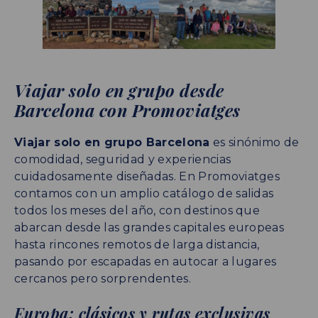
Viajar solo en grupo desde
Barcelona con Promoviatges
Viajar solo en grupo Barcelona
es sinónimo de
comodidad, seguridad y experiencias
cuidadosamente diseñadas. En Promoviatges
contamos con un amplio catálogo de salidas
todos los meses del año, con destinos que
abarcan desde las grandes capitales europeas
hasta rincones remotos de larga distancia,
pasando por escapadas en autocar a lugares
cercanos pero sorprendentes.
Europa: clásicos y rutas exclusivas