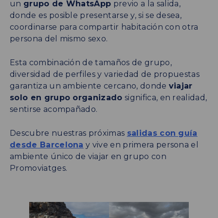
un
grupo de WhatsApp
previo a la salida,
donde es posible presentarse y, si se desea,
coordinarse para compartir habitación con otra
persona del mismo sexo.
Esta combinación de tamaños de grupo,
diversidad de perfiles y variedad de propuestas
garantiza un ambiente cercano, donde
viajar
solo en grupo organizado
significa, en realidad,
sentirse acompañado.
Descubre nuestras próximas
salidas con guía
desde Barcelona
y vive en primera persona el
ambiente único de viajar en grupo con
Promoviatges.