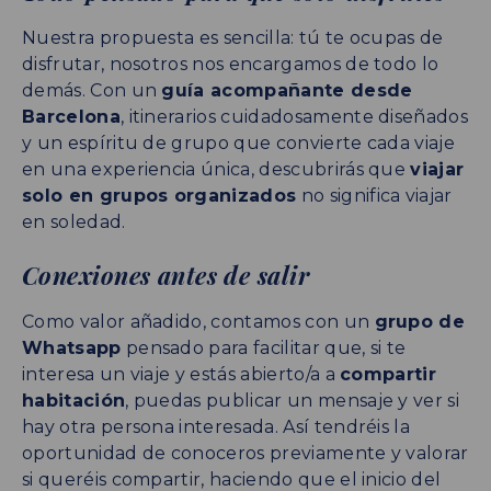
Nuestra propuesta es sencilla: tú te ocupas de
disfrutar, nosotros nos encargamos de todo lo
demás. Con un
guía acompañante desde
Barcelona
, itinerarios cuidadosamente diseñados
y un espíritu de grupo que convierte cada viaje
en una experiencia única, descubrirás que
viajar
solo en grupos organizados
no significa viajar
en soledad.
Conexiones antes de salir
Como valor añadido, contamos con un
grupo de
Whatsapp
pensado para facilitar que, si te
interesa un viaje y estás abierto/a a
compartir
habitación
, puedas publicar un mensaje y ver si
hay otra persona interesada. Así tendréis la
oportunidad de conoceros previamente y valorar
si queréis compartir, haciendo que el inicio del