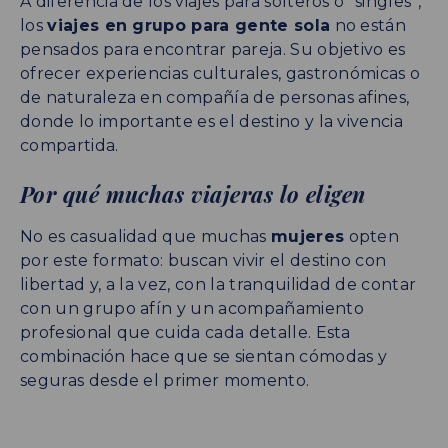
A diferencia de los viajes para solteros o “singles”,
los
viajes en grupo para gente sola
no están
pensados para encontrar pareja. Su objetivo es
ofrecer experiencias culturales, gastronómicas o
de naturaleza en compañía de personas afines,
donde lo importante es el destino y la vivencia
compartida.
Por qué muchas viajeras lo eligen
No es casualidad que muchas
mujeres
opten
por este formato: buscan vivir el destino con
libertad y, a la vez, con la tranquilidad de contar
con un grupo afín y un acompañamiento
profesional que cuida cada detalle. Esta
combinación hace que se sientan cómodas y
seguras desde el primer momento.