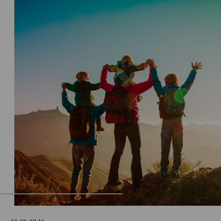
23.10.2024