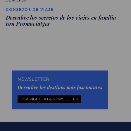
CONSEJOS DE VIAJE
Descubre los secretos de los viajes en familia
con Promoviatges
NEWSLETTER
Descubre los destinos más fascinantes
INSCRÍBETE A LA NEWSLETTER