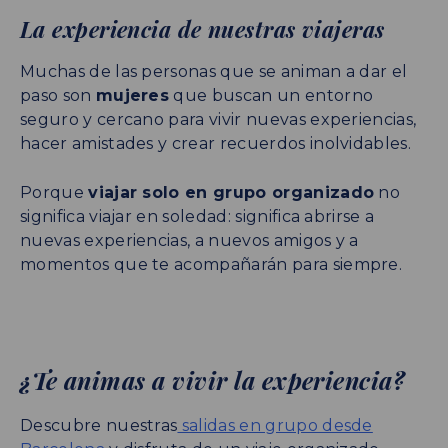
La experiencia de nuestras viajeras
Muchas de las personas que se animan a dar el
paso son
mujeres
que buscan un entorno
seguro y cercano para vivir nuevas experiencias,
hacer amistades y crear recuerdos inolvidables.
Porque
viajar solo en grupo organizado
no
significa viajar en soledad: significa abrirse a
nuevas experiencias, a nuevos amigos y a
momentos que te acompañarán para siempre.
¿Te animas a vivir la experiencia?
Descubre nuestras
salidas en grupo desde