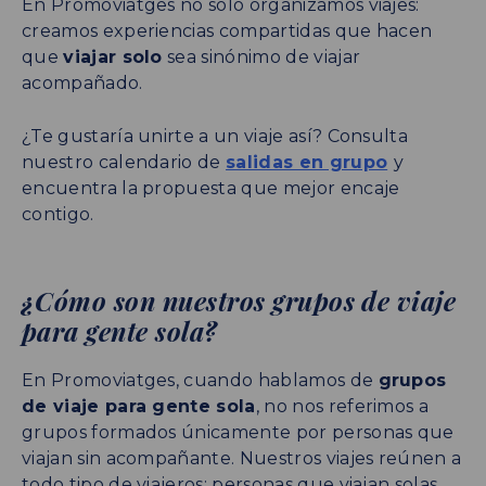
En Promoviatges no solo organizamos viajes:
creamos experiencias compartidas que hacen
que
viajar solo
sea sinónimo de viajar
acompañado.
¿Te gustaría unirte a un viaje así? Consulta
nuestro calendario de
salidas en grupo
y
encuentra la propuesta que mejor encaje
contigo.
¿Cómo son nuestros grupos de viaje
para gente sola?
En Promoviatges, cuando hablamos de
grupos
de viaje para gente sola
, no nos referimos a
grupos formados únicamente por personas que
viajan sin acompañante. Nuestros viajes reúnen a
todo tipo de viajeros: personas que viajan solas,