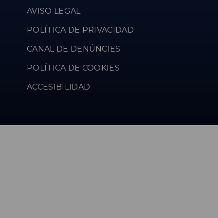
AVISO LEGAL
POLÍTICA DE PRIVACIDAD
CANAL DE DENÚNCIES
POLÍTICA DE COOKIES
ACCESIBILIDAD