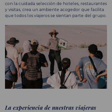
con la cuidada selección de hoteles, restaurantes
y visitas, crea un ambiente acogedor que facilita
que todos los viajeros se sientan parte del grupo.
La experiencia de nuestras viajeras