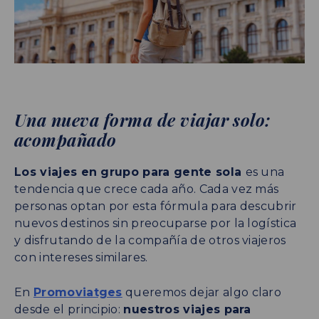
Una nueva forma de viajar solo:
acompañado
Los viajes en grupo para gente sola
es una
tendencia que crece cada año. Cada vez más
personas optan por esta fórmula para descubrir
nuevos destinos sin preocuparse por la logística
y disfrutando de la compañía de otros viajeros
con intereses similares.
En
Promoviatges
queremos dejar algo claro
desde el principio:
nuestros viajes para