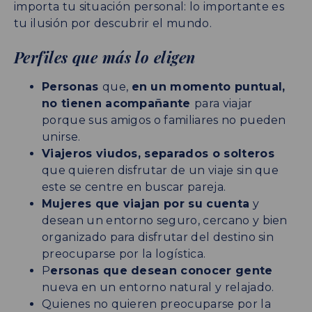
importa tu situación personal: lo importante es
tu ilusión por descubrir el mundo.
Perfiles que más lo eligen
Personas
que,
en un momento puntual,
no tienen acompañante
para viajar
porque sus amigos o familiares no pueden
unirse.
Viajeros viudos, separados o solteros
que quieren disfrutar de un viaje sin que
este se centre en buscar pareja.
Mujeres que viajan por su cuenta
y
desean un entorno seguro, cercano y bien
organizado para disfrutar del destino sin
preocuparse por la logística.
P
ersonas que desean conocer gente
nueva en un entorno natural y relajado.
Quienes no quieren preocuparse por la