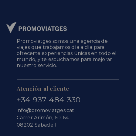
Promoviatges somos una agencia de
viajes que trabajamos día a día para
ofrecerte experiencias únicas en todo el
mundo, y te escuchamos para mejorar
nuestro servicio.
Atención al cliente
+34 937 484 330
info@promoviatges.cat
Carrer Arimón, 60-64.
08202 Sabadell