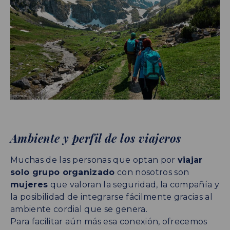
Ambiente y perfil de los viajeros
Muchas de las personas que optan por
viajar
solo grupo organizado
con nosotros son
mujeres
que valoran la seguridad, la compañía y
la posibilidad de integrarse fácilmente gracias al
ambiente cordial que se genera.
Para facilitar aún más esa conexión, ofrecemos