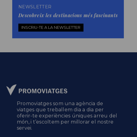
NEWSLETTER
Descobreix les destinacions més fascinants
INSCRIU-TE A LA NEWSLETTER
Promoviatges som una agència de
viatges que treballem dia a dia per
oferir-te experiències úniques arreu del
món, i t’escoltem per millorar el nostre
servei.