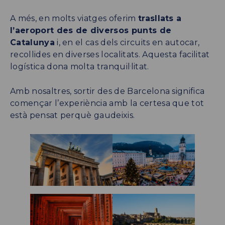
A més, en molts viatges oferim
trasllats a
l’aeroport des de diversos punts de
Catalunya
i, en el cas dels circuits en autocar,
recollides en diverses localitats. Aquesta facilitat
logística dona molta tranquil·litat.
Amb nosaltres, sortir des de Barcelona significa
començar l’experiència amb la certesa que tot
està pensat perquè gaudeixis.