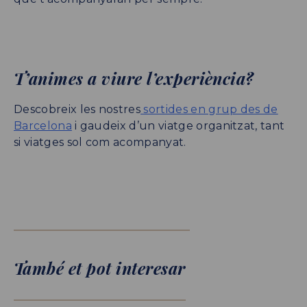
T’animes a viure l’experiència?
Descobreix les nostres
sortides en grup des de
Barcelona
i gaudeix d’un viatge organitzat, tant
si viatges sol com acompanyat.
També et pot interesar