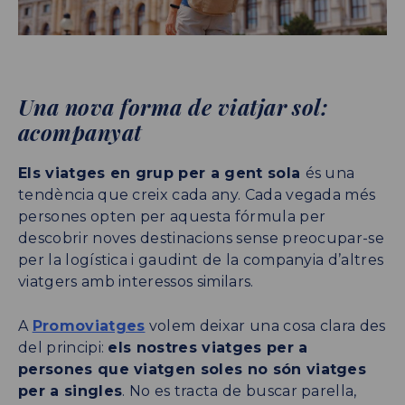
Una nova forma de viatjar sol:
acompanyat
Els viatges en grup per a gent sola
és una
tendència que creix cada any. Cada vegada més
persones opten per aquesta fórmula per
descobrir noves destinacions sense preocupar-se
per la logística i gaudint de la companyia d’altres
viatgers amb interessos similars.
A
Promoviatges
volem deixar una cosa clara des
del principi:
els nostres viatges per a
persones que viatgen soles no són viatges
per a singles
. No es tracta de buscar parella,