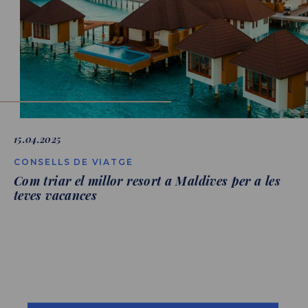
15.04.2025
CONSELLS DE VIATGE
Com triar el millor resort a Maldives per a les
teves vacances