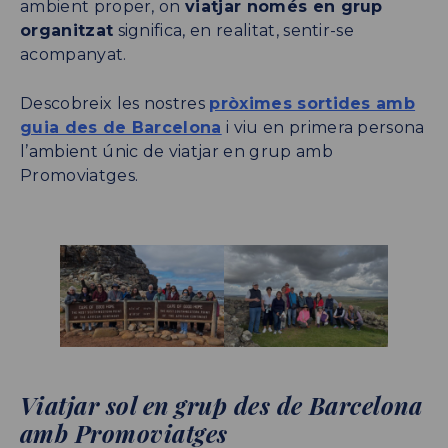
ambient proper, on
viatjar només en grup
organitzat
significa, en realitat, sentir-se
acompanyat.
Descobreix les nostres
pròximes sortides amb
guia des de Barcelona
i viu en primera persona
l’ambient únic de viatjar en grup amb
Promoviatges.
Viatjar sol en grup des de Barcelona
amb Promoviatges