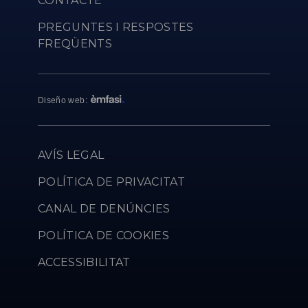
CONTACTE
PREGUNTES I RESPOSTES
FREQÜENTS
Diseño web
:
AVÍS LEGAL
POLÍTICA DE PRIVACITAT
CANAL DE DENÚNCIES
POLÍTICA DE COOKIES
ACCESSIBILITAT