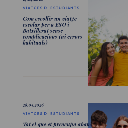
VIATGES D' ESTUDIANTS
Com escollir un viatge
escolar per a ESO i
Batxillerat sense
complicacions (ni errors
habituals)
28.04.2026
VIATGES D' ESTUDIANTS
Tot el que et preocupa abans