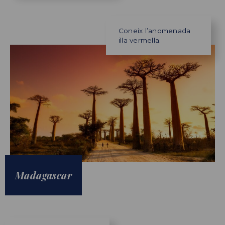
Coneix l’anomenada
illa vermella.
Madagascar