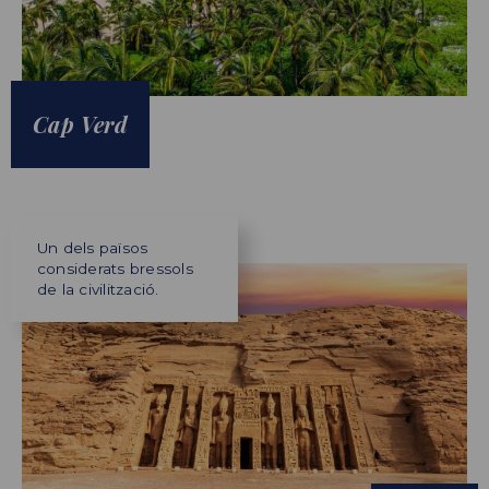
Cap Verd
Un dels països
considerats bressols
de la civilització.