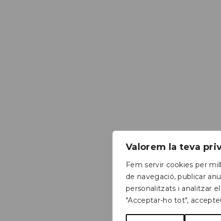
Valorem la teva pr
Fem servir cookies per mill
de navegació, publicar anu
personalitzats i analitzar el
"Acceptar-ho tot", accepte