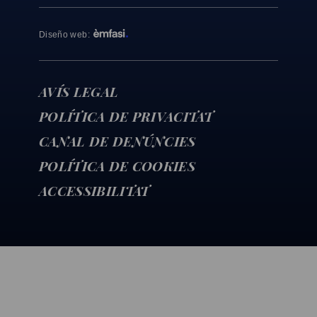
Diseño web
:
AVÍS LEGAL
POLÍTICA DE PRIVACITAT
CANAL DE DENÚNCIES
POLÍTICA DE COOKIES
ACCESSIBILITAT