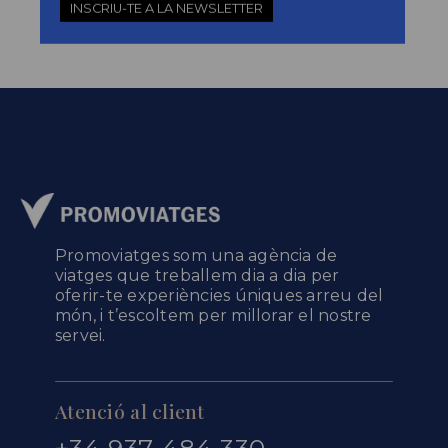
INSCRIU-TE A LA NEWSLETTER
Promoviatges som una agència de
viatges que treballem dia a dia per
oferir-te experiències úniques arreu del
món, i t’escoltem per millorar el nostre
servei.
Atenció al client