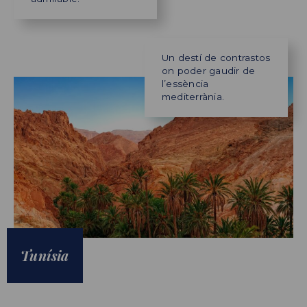
Un destí de contrastos
on poder gaudir de
l’essència
mediterrània.
Tunísia