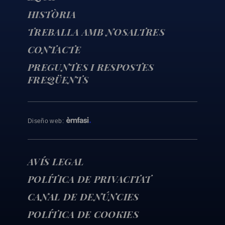
HISTÒRIA
TREBALLA AMB NOSALTRES
CONTACTE
PREGUNTES I RESPOSTES
FREQÜENTS
Diseño web
:
AVÍS LEGAL
POLÍTICA DE PRIVACITAT
CANAL DE DENÚNCIES
POLÍTICA DE COOKIES