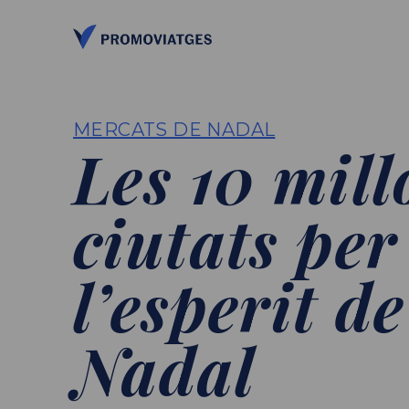
MERCATS DE NADAL
Les 10 mill
ciutats per
l’esperit de
Nadal