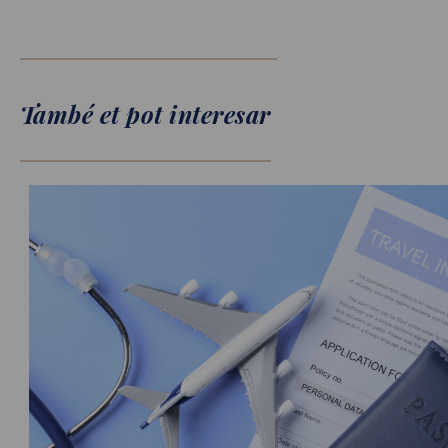
També et pot interesar