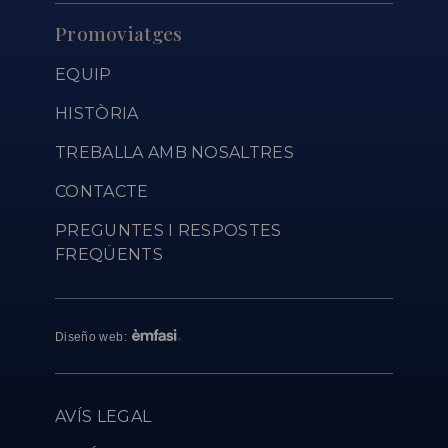
Promoviatges
EQUIP
HISTÒRIA
TREBALLA AMB NOSALTRES
CONTACTE
PREGUNTES I RESPOSTES
FREQÜENTS
Diseño web
:
AVÍS LEGAL