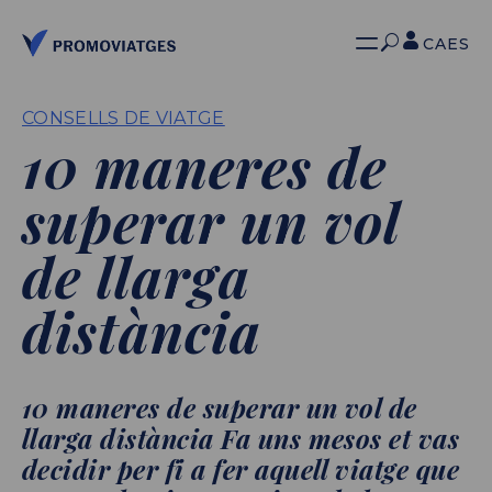
CA
ES
CONSELLS DE VIATGE
10 maneres de
superar un vol
de llarga
distància
10 maneres de superar un vol de
llarga distància Fa uns mesos et vas
decidir per fi a fer aquell viatge que