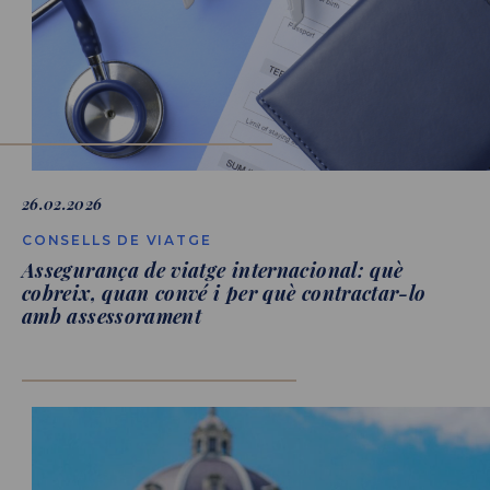
26.02.2026
CONSELLS DE VIATGE
Assegurança de viatge internacional: què
cobreix, quan convé i per què contractar-lo
amb assessorament