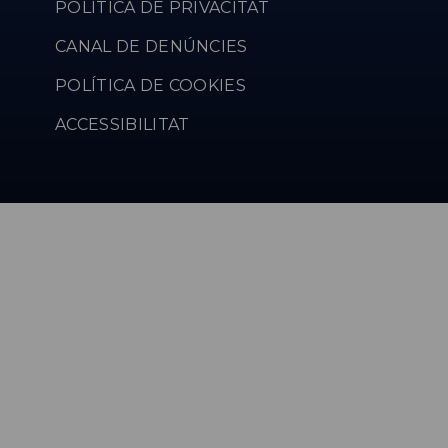
POLÍTICA DE PRIVACITAT
CANAL DE DENÚNCIES
POLÍTICA DE COOKIES
ACCESSIBILITAT