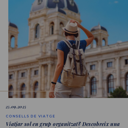
25.09.2025
CONSELLS DE VIATGE
Viatjar sol en grup organitzat? Descobreix una