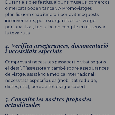
Durant els dies festius, alguns museus, comerços
o mercats poden tancar. A Promoviatges
planifiquem cada itinerari per evitar aquests
inconvenients, però si organitzes un viatge
personalitzat, teniu-ho en compte en dissenyar
la teva ruta.
4. Verifica assegurances, documentació
i necessitats especials
Comprova si necessites passaport o visat segons
el destí. T’assessorem també sobre assegurances
de viatge, assistència mèdica internacional i
necessitats específiques (mobilitat reduïda,
dietes, etc.), perquè tot estigui cobert.
5. Consulta les nostres propostes
actualitzades