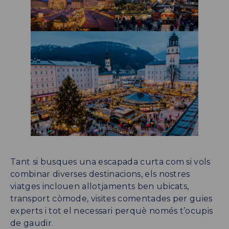
Tant si busques una escapada curta com si vols
combinar diverses destinacions, els nostres
viatges inclouen allotjaments ben ubicats,
transport còmode, visites comentades per guies
experts i tot el necessari perquè només t’ocupis
de gaudir.