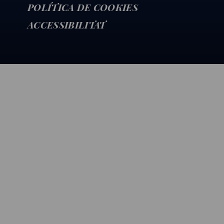
POLÍTICA DE COOKIES
ACCESSIBILITAT