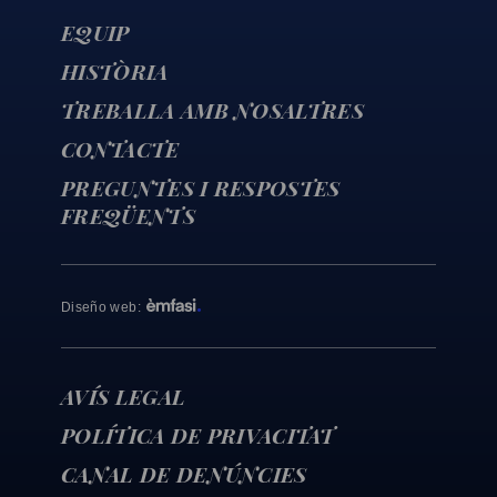
EQUIP
HISTÒRIA
TREBALLA AMB NOSALTRES
CONTACTE
PREGUNTES I RESPOSTES
FREQÜENTS
Diseño web
:
AVÍS LEGAL
POLÍTICA DE PRIVACITAT
CANAL DE DENÚNCIES