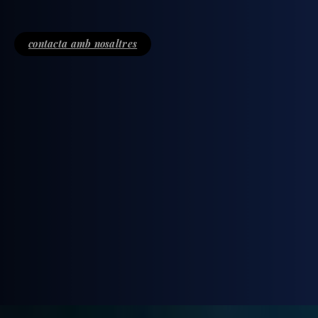
contacta amb nosaltres