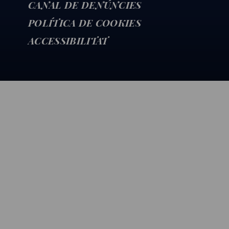
CANAL DE DENÚNCIES
POLÍTICA DE COOKIES
ACCESSIBILITAT