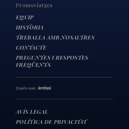
Promoviatges
EQUIP
HISTÒRIA
TREBALLA AMB NOSALTRES
CONTACTE
PREGUNTES I RESPOSTES
FREQÜENTS
Diseño web
:
AVÍS LEGAL
POLÍTICA DE PRIVACITAT