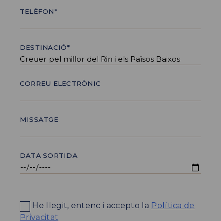
TELÈFON*
DESTINACIÓ*
CORREU ELECTRÒNIC
MISSATGE
DATA SORTIDA
He llegit, entenc i accepto la
Política de
Privacitat