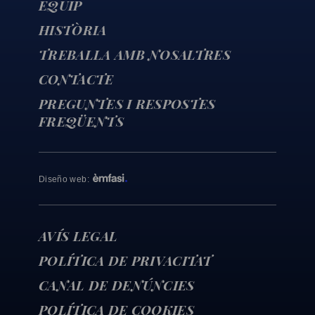
EQUIP
HISTÒRIA
TREBALLA AMB NOSALTRES
CONTACTE
PREGUNTES I RESPOSTES
FREQÜENTS
Diseño web
:
AVÍS LEGAL
POLÍTICA DE PRIVACITAT
CANAL DE DENÚNCIES
POLÍTICA DE COOKIES