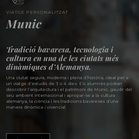
VIATGE PERSONALITZAT
Munic
Tradició bavaresa, tecnologia i
cultura en una de les ciutats més
dinàmiques d’Alemanya.
Una ciutat segura, moderna i plena d’història, ideal per a
un viatge d’estudis de 3 o 4 dies. Els alumnes podran
descobrir l’arquitectura i el patrimoni de Munic, gaudir del
seu ambient internacional i apropar-se a la cultura
alemanya, la ciència i les tradicions bavareses d’una
manera dinàmica i vivencial.