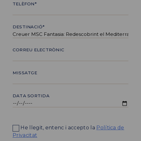
TELÈFON*
DESTINACIÓ*
CORREU ELECTRÒNIC
MISSATGE
DATA SORTIDA
He llegit, entenc i accepto la
Política de
Privacitat