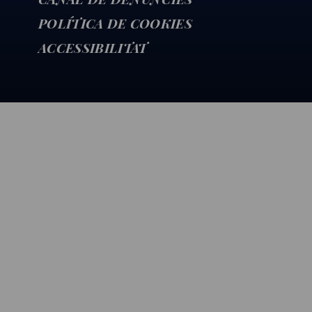
POLÍTICA DE COOKIES
ACCESSIBILITAT