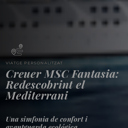
VIATGE PERSONALITZAT
Creuer MSC Fantasia:
Redescobrint el
Mediterrani
Una simfonia de confort i
avantguarda ecológica